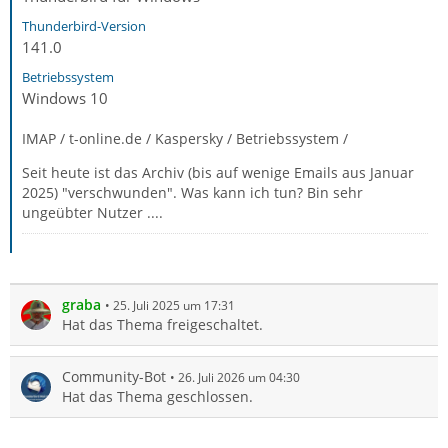
Thunderbird-Version
141.0
Betriebssystem
Windows 10
IMAP / t-online.de / Kaspersky / Betriebssystem /
Seit heute ist das Archiv (bis auf wenige Emails aus Januar
2025) "verschwunden". Was kann ich tun? Bin sehr
ungeübter Nutzer ....
graba
25. Juli 2025 um 17:31
Hat das Thema freigeschaltet.
Community-Bot
26. Juli 2026 um 04:30
Hat das Thema geschlossen.