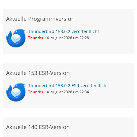
Aktuelle Programmversion
Thunderbird 153.0.2 veröffentlicht
Thunder
4. August 2026 um 22:28
Aktuelle 153 ESR-Version
Thunderbird 153.0.2 ESR veröffentlicht
Thunder
4. August 2026 um 22:34
Aktuelle 140 ESR-Version