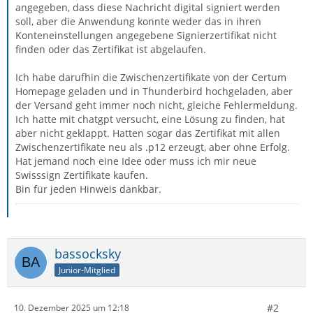
angegeben, dass diese Nachricht digital signiert werden
soll, aber die Anwendung konnte weder das in ihren
Konteneinstellungen angegebene Signierzertifikat nicht
finden oder das Zertifikat ist abgelaufen.
Ich habe darufhin die Zwischenzertifikate von der Certum
Homepage geladen und in Thunderbird hochgeladen, aber
der Versand geht immer noch nicht, gleiche Fehlermeldung.
Ich hatte mit chatgpt versucht, eine Lösung zu finden, hat
aber nicht geklappt. Hatten sogar das Zertifikat mit allen
Zwischenzertifikate neu als .p12 erzeugt, aber ohne Erfolg.
Hat jemand noch eine Idee oder muss ich mir neue
Swisssign Zertifikate kaufen.
Bin für jeden Hinweis dankbar.
bassocksky
Junior-Mitglied
#2
10. Dezember 2025 um 12:18