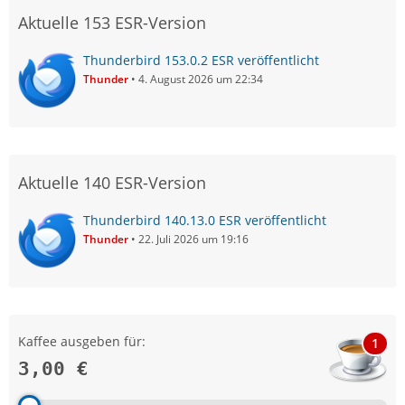
Aktuelle 153 ESR-Version
Thunderbird 153.0.2 ESR veröffentlicht
Thunder
4. August 2026 um 22:34
Aktuelle 140 ESR-Version
Thunderbird 140.13.0 ESR veröffentlicht
Thunder
22. Juli 2026 um 19:16
Kaffee ausgeben für:
1
3,00 €