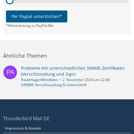
Per Paypal unterstützen*
*Weiterleitung zu PayPal.Me
Ähnliche Themen
Probleme mit unterschiedlichen SMIME-Zertifikaten
(Verschlüsselung und Sign)
PauleHagenWestfalen
2. November 2024 um 22:48
S/MIME Verschlüsselung & Unterschrift
Thunderbird Mail DE
Impressum & Kontakt