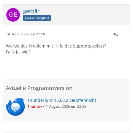
gerbär
Junior-Mitglied
#3
14. April 2026 um 22:16
Wurde das Problem mit Hilfe des Supports gelöst?
Falls ja, wie?
Aktuelle Programmversion
Thunderbird 153.0.2 veröffentlicht
Thunder
4. August 2026 um 22:28