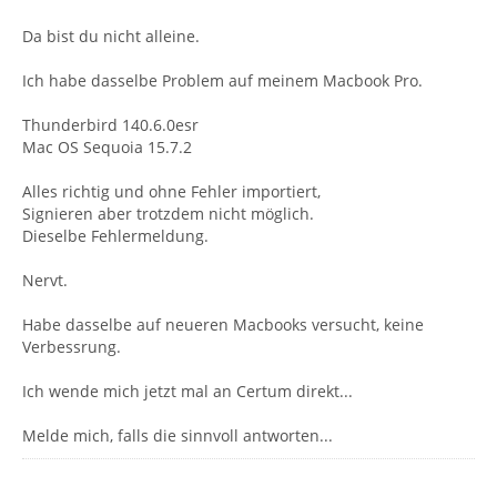
Da bist du nicht alleine.
Ich habe dasselbe Problem auf meinem Macbook Pro.
Thunderbird 140.6.0esr
Mac OS Sequoia 15.7.2
Alles richtig und ohne Fehler importiert,
Signieren aber trotzdem nicht möglich.
Dieselbe Fehlermeldung.
Nervt.
Habe dasselbe auf neueren Macbooks versucht, keine
Verbessrung.
Ich wende mich jetzt mal an Certum direkt...
Melde mich, falls die sinnvoll antworten...