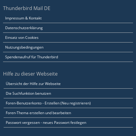
Thunderbird Mail DE
Impressum & Kontakt
Datenschutzerklärung
Einsatz von Cookies
Nutzungsbedingungen
Spendenaufruf für Thunderbird
Hilfe zu dieser Webseite
Übersicht der Hilfe zur Webseite
Die Suchfunktion benutzen
Foren-Benutzerkonto - Erstellen (Neu registrieren)
Foren-Thema erstellen und bearbeiten
Passwort vergessen - neues Passwort festlegen