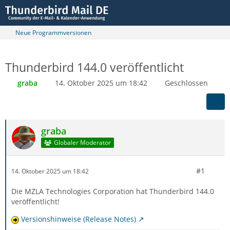
Neue Programmversionen
Thunderbird 144.0 veröffentlicht
graba
14. Oktober 2025 um 18:42
Geschlossen
graba
Globaler Moderator
#1
14. Oktober 2025 um 18:42
Die MZLA Technologies Corporation hat Thunderbird 144.0
veröffentlicht!
Versionshinweise (Release Notes)