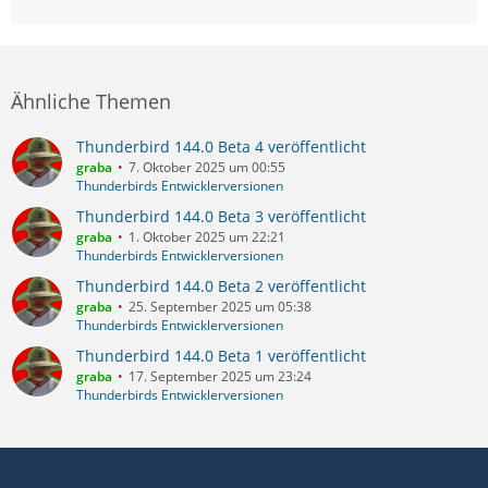
Ähnliche Themen
Thunderbird 144.0 Beta 4 veröffentlicht
graba
7. Oktober 2025 um 00:55
Thunderbirds Entwicklerversionen
Thunderbird 144.0 Beta 3 veröffentlicht
graba
1. Oktober 2025 um 22:21
Thunderbirds Entwicklerversionen
Thunderbird 144.0 Beta 2 veröffentlicht
graba
25. September 2025 um 05:38
Thunderbirds Entwicklerversionen
Thunderbird 144.0 Beta 1 veröffentlicht
graba
17. September 2025 um 23:24
Thunderbirds Entwicklerversionen