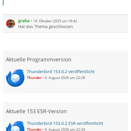
graba
14. Oktober 2025 um 18:42
Hat das Thema geschlossen.
Aktuelle Programmversion
Thunderbird 153.0.2 veröffentlicht
Thunder
4. August 2026 um 22:28
Aktuelle 153 ESR-Version
Thunderbird 153.0.2 ESR veröffentlicht
Thunder
4. August 2026 um 22:34