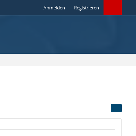
Anmelden
Registrieren