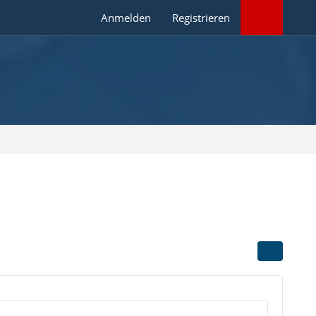
Anmelden
Registrieren