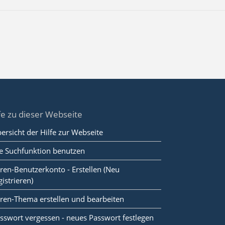
fe zu dieser Webseite
ersicht der Hilfe zur Webseite
e Suchfunktion benutzen
ren-Benutzerkonto - Erstellen (Neu
gistrieren)
ren-Thema erstellen und bearbeiten
sswort vergessen - neues Passwort festlegen