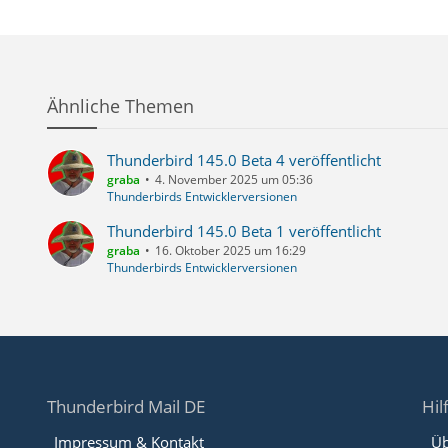
Ähnliche Themen
Thunderbird 145.0 Beta 4 veröffentlicht
graba
4. November 2025 um 05:36
Thunderbirds Entwicklerversionen
Thunderbird 145.0 Beta 1 veröffentlicht
graba
16. Oktober 2025 um 16:29
Thunderbirds Entwicklerversionen
Thunderbird Mail DE
Hil
Impressum & Kontakt
Üb