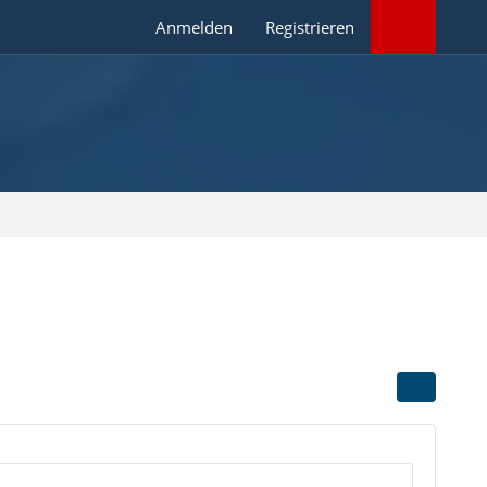
Anmelden
Registrieren