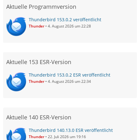
Aktuelle Programmversion
Thunderbird 153.0.2 veröffentlicht
Thunder
4. August 2026 um 22:28
Aktuelle 153 ESR-Version
Thunderbird 153.0.2 ESR veröffentlicht
Thunder
4. August 2026 um 22:34
Aktuelle 140 ESR-Version
Thunderbird 140.13.0 ESR veröffentlicht
Thunder
22. Juli 2026 um 19:16