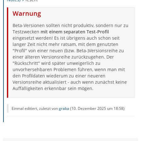
Warnung
Beta-Versionen sollten nicht produktiv, sondern nur zu
Testzwecken
mit einem separaten Test-Profil
eingesetzt werden! Es ist übrigens auch schon seit
langer Zeit nicht mehr ratsam, mit dem genutzten
"Profil" von einer neuen (bzw. Beta-)Versionsreihe zu
einer älteren Versionsreihe zurückzugehen. Der
"Rückschritt" wird später unweigerlich zu
unvorhersehbaren Problemen führen, wenn man mit
den Profildaten wiederum zu einer neueren
Versionsreihe aktualisiert - auch wenn zunächst keine
Auffälligkeiten erkennbar sein mögen.
Einmal editiert, zuletzt von
graba
(
10. Dezember 2025 um 18:58
)