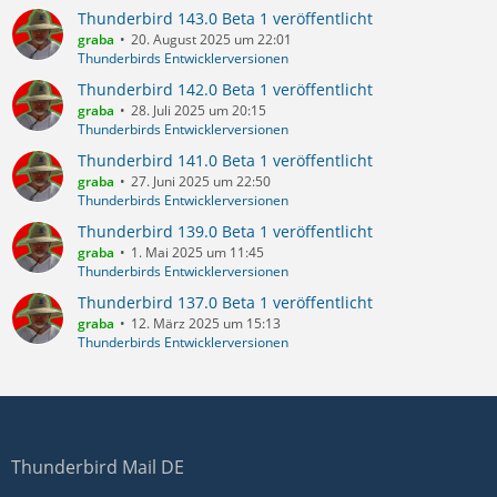
Thunderbird 143.0 Beta 1 veröffentlicht
graba
20. August 2025 um 22:01
Thunderbirds Entwicklerversionen
Thunderbird 142.0 Beta 1 veröffentlicht
graba
28. Juli 2025 um 20:15
Thunderbirds Entwicklerversionen
Thunderbird 141.0 Beta 1 veröffentlicht
graba
27. Juni 2025 um 22:50
Thunderbirds Entwicklerversionen
Thunderbird 139.0 Beta 1 veröffentlicht
graba
1. Mai 2025 um 11:45
Thunderbirds Entwicklerversionen
Thunderbird 137.0 Beta 1 veröffentlicht
graba
12. März 2025 um 15:13
Thunderbirds Entwicklerversionen
Thunderbird Mail DE