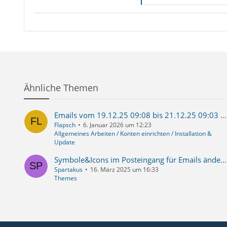
Ähnliche Themen
Emails vom 19.12.25 09:08 bis 21.12.25 09:03 verschwunden
Flapsch
6. Januar 2026 um 12:23
Allgemeines Arbeiten / Konten einrichten / Installation &
Update
Symbole&Icons im Posteingang für Emails ändern
Spartakus
16. März 2025 um 16:33
Themes