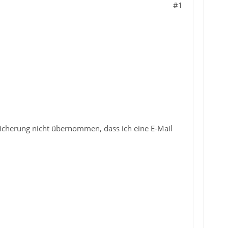
#1
icherung nicht übernommen, dass ich eine E-Mail