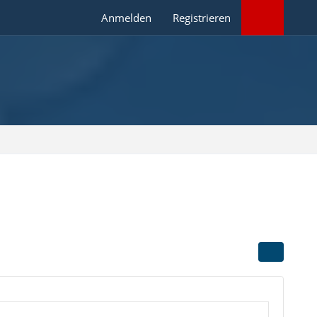
Anmelden
Registrieren