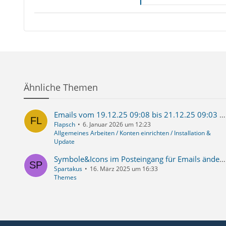
Ähnliche Themen
Emails vom 19.12.25 09:08 bis 21.12.25 09:03 verschwunden
Flapsch
6. Januar 2026 um 12:23
Allgemeines Arbeiten / Konten einrichten / Installation &
Update
Symbole&Icons im Posteingang für Emails ändern
Spartakus
16. März 2025 um 16:33
Themes