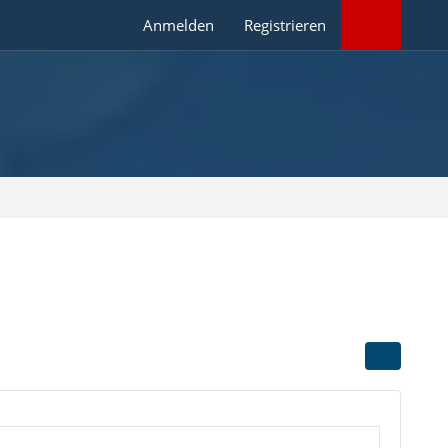
Anmelden
Registrieren