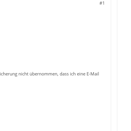
#1
icherung nicht übernommen, dass ich eine E-Mail