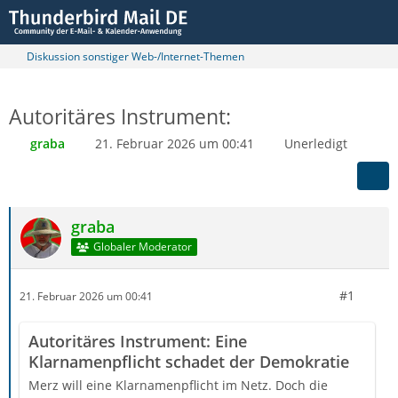
Diskussion sonstiger Web-/Internet-Themen
Autoritäres Instrument:
graba
21. Februar 2026 um 00:41
Unerledigt
graba
Globaler Moderator
#1
21. Februar 2026 um 00:41
Autoritäres Instrument: Eine
Klarnamenpflicht schadet der Demokratie
Merz will eine Klarnamenpflicht im Netz. Doch die