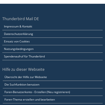
Thunderbird Mail DE
Impressum & Kontakt
Datenschutzerklärung
Einsatz von Cookies
Nutzungsbedingungen
Spendenaufruf für Thunderbird
Hilfe zu dieser Webseite
Übersicht der Hilfe zur Webseite
Die Suchfunktion benutzen
Foren-Benutzerkonto - Erstellen (Neu registrieren)
Foren-Thema erstellen und bearbeiten