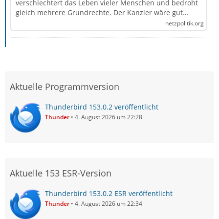
verschlechtert das Leben vieler Menschen und bedroht
gleich mehrere Grundrechte. Der Kanzler wäre gut…
netzpolitik.org
Aktuelle Programmversion
Thunderbird 153.0.2 veröffentlicht
Thunder
4. August 2026 um 22:28
Aktuelle 153 ESR-Version
Thunderbird 153.0.2 ESR veröffentlicht
Thunder
4. August 2026 um 22:34