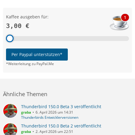
Kaffee ausgeben für:
1
3,00 €
Per Paypal unterstützen*
*Weiterleitung zu PayPal.Me
Ähnliche Themen
Thunderbird 150.0 Beta 3 veröffentlicht
graba
6. April 2026 um 14:31
Thunderbirds Entwicklerversionen
Thunderbird 150.0 Beta 2 veröffentlicht
graba
2. April 2026 um 22:51