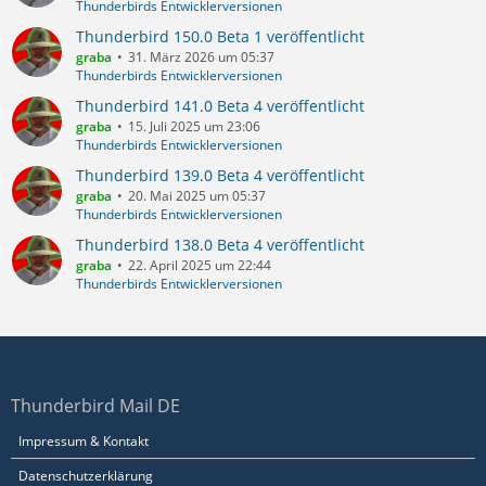
Thunderbirds Entwicklerversionen
Thunderbird 150.0 Beta 1 veröffentlicht
graba
31. März 2026 um 05:37
Thunderbirds Entwicklerversionen
Thunderbird 141.0 Beta 4 veröffentlicht
graba
15. Juli 2025 um 23:06
Thunderbirds Entwicklerversionen
Thunderbird 139.0 Beta 4 veröffentlicht
graba
20. Mai 2025 um 05:37
Thunderbirds Entwicklerversionen
Thunderbird 138.0 Beta 4 veröffentlicht
graba
22. April 2025 um 22:44
Thunderbirds Entwicklerversionen
Thunderbird Mail DE
Impressum & Kontakt
Datenschutzerklärung