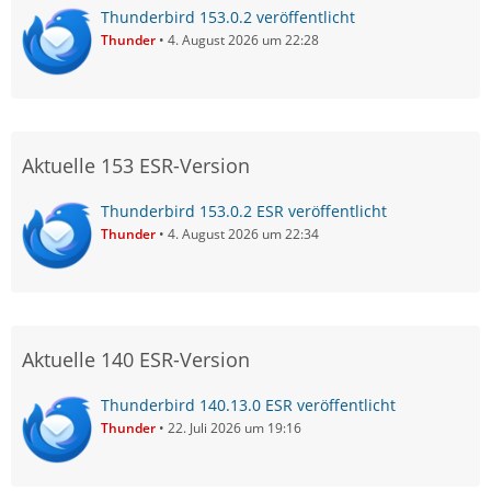
Thunderbird 153.0.2 veröffentlicht
Thunder
4. August 2026 um 22:28
Aktuelle 153 ESR-Version
Thunderbird 153.0.2 ESR veröffentlicht
Thunder
4. August 2026 um 22:34
Aktuelle 140 ESR-Version
Thunderbird 140.13.0 ESR veröffentlicht
Thunder
22. Juli 2026 um 19:16