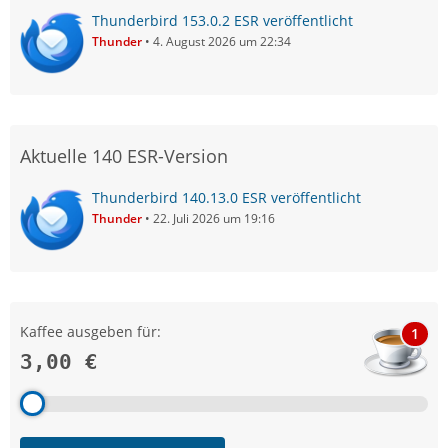
Thunderbird 153.0.2 ESR veröffentlicht
Thunder
4. August 2026 um 22:34
Aktuelle 140 ESR-Version
Thunderbird 140.13.0 ESR veröffentlicht
Thunder
22. Juli 2026 um 19:16
Kaffee ausgeben für:
1
3,00 €