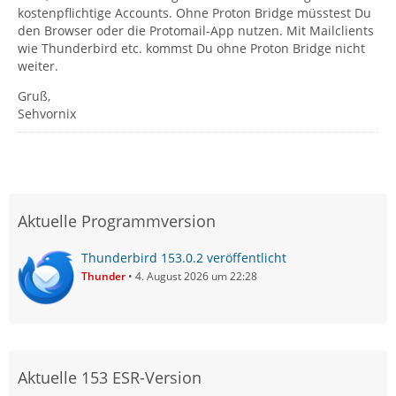
kostenpflichtige Accounts. Ohne Proton Bridge müsstest Du
den Browser oder die Protomail-App nutzen. Mit Mailclients
wie Thunderbird etc. kommst Du ohne Proton Bridge nicht
weiter.
Gruß,
Sehvornix
Aktuelle Programmversion
Thunderbird 153.0.2 veröffentlicht
Thunder
4. August 2026 um 22:28
Aktuelle 153 ESR-Version