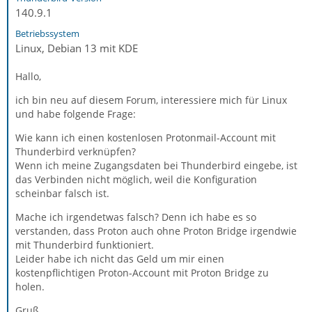
140.9.1
Betriebssystem
Linux, Debian 13 mit KDE
Hallo,
ich bin neu auf diesem Forum, interessiere mich für Linux
und habe folgende Frage:
Wie kann ich einen kostenlosen Protonmail-Account mit
Thunderbird verknüpfen?
Wenn ich meine Zugangsdaten bei Thunderbird eingebe, ist
das Verbinden nicht möglich, weil die Konfiguration
scheinbar falsch ist.
Mache ich irgendetwas falsch? Denn ich habe es so
verstanden, dass Proton auch ohne Proton Bridge irgendwie
mit Thunderbird funktioniert.
Leider habe ich nicht das Geld um mir einen
kostenpflichtigen Proton-Account mit Proton Bridge zu
holen.
Gruß,