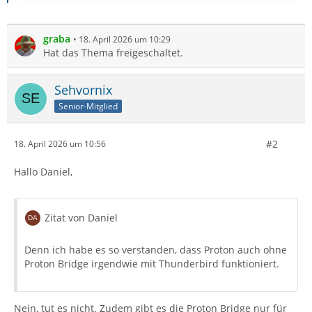
graba
18. April 2026 um 10:29
Hat das Thema freigeschaltet.
Sehvornix
Senior-Mitglied
#2
18. April 2026 um 10:56
Hallo Daniel,
Zitat von Daniel
Denn ich habe es so verstanden, dass Proton auch ohne
Proton Bridge irgendwie mit Thunderbird funktioniert.
Nein, tut es nicht. Zudem gibt es die Proton Bridge nur für