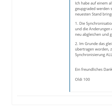
Ich habe auf einem al
geupgraded werden so
neuesten Stand bring
1. Die Synchronisatio
und die Änderungen e
neu abgleichen und g
2. Im Grunde das glei
übertragen worden, z
Synchronisierung ALL
Ein freundliches Dan
Oldi 100