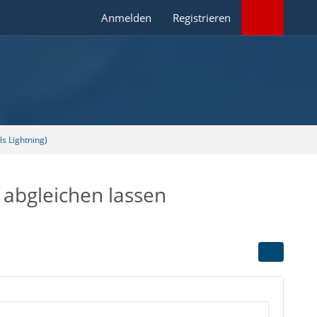
Anmelden
Registrieren
s Lightning)
 abgleichen lassen