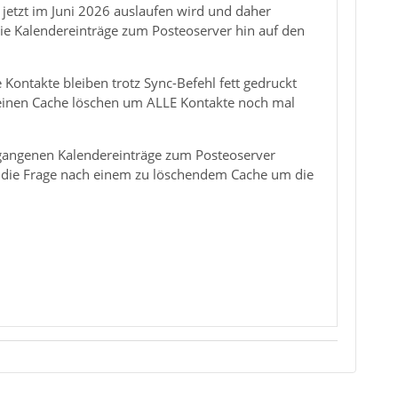
 jetzt im Juni 2026 auslaufen wird und daher
ie Kalendereinträge zum Posteoserver hin auf den
 Kontakte bleiben trotz Sync-Befehl fett gedruckt
 einen Cache löschen um ALLE Kontakte noch mal
vergangenen Kalendereinträge zum Posteoserver
er die Frage nach einem zu löschendem Cache um die