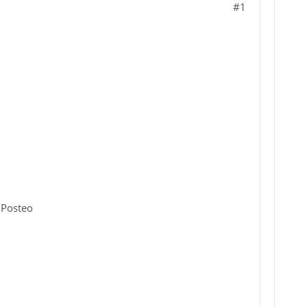
#1
 Posteo