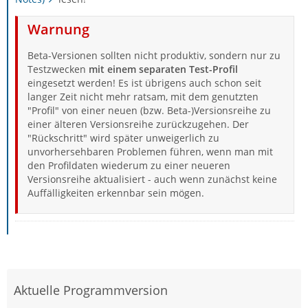
Warnung
Beta-Versionen sollten nicht produktiv, sondern nur zu
Testzwecken
mit einem separaten Test-Profil
eingesetzt werden! Es ist übrigens auch schon seit
langer Zeit nicht mehr ratsam, mit dem genutzten
"Profil" von einer neuen (bzw. Beta-)Versionsreihe zu
einer älteren Versionsreihe zurückzugehen. Der
"Rückschritt" wird später unweigerlich zu
unvorhersehbaren Problemen führen, wenn man mit
den Profildaten wiederum zu einer neueren
Versionsreihe aktualisiert - auch wenn zunächst keine
Auffälligkeiten erkennbar sein mögen.
Aktuelle Programmversion