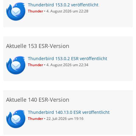
Thunderbird 153.0.2 veröffentlicht
Thunder
4. August 2026 um 22:28
Aktuelle 153 ESR-Version
Thunderbird 153.0.2 ESR veröffentlicht
Thunder
4. August 2026 um 22:34
Aktuelle 140 ESR-Version
Thunderbird 140.13.0 ESR veröffentlicht
Thunder
22. Juli 2026 um 19:16