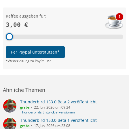
Kaffee ausgeben für:
1
3,00 €
Per Paypal unterstützen*
*Weiterleitung zu PayPal.Me
Ähnliche Themen
Thunderbird 153.0 Beta 2 veröffentlicht
graba
22. Juni 2026 um 09:24
Thunderbirds Entwicklerversionen
Thunderbird 153.0 Beta 1 veröffentlicht
graba
17. Juni 2026 um 23:08