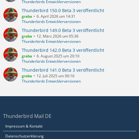
Thunderbirds Entwicklerversionen
Thunderbird 150.0 Beta 3 veröffentlicht
graba
6. April 2026 um 14:31
Thunderbirds Entwicklerversionen
Thunderbird 149.0 Beta 3 veröffentlicht
graba
12. März 2026 um 05:36
Thunderbirds Entwicklerversionen
Thunderbird 142.0 Beta 3 veröffentlicht
graba
6. August 2025 um 20:10
Thunderbirds Entwicklerversionen
Thunderbird 141.0 Beta 3 veröffentlicht
graba
12. Juli 2025 um 00:16
Thunderbirds Entwicklerversionen
Thunderbird Mail DE
Impressum & Kontakt
Datenschutzerklärung