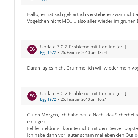
Hallo, es hat sich geklärt ich verstehe es zwar nich
Vögelchen nicht MO..... also alles wieder im grünen 
Update 3.0.2 Probleme mit t-online [erl.]
Eggi1972
26. Februar 2010 um 13:04
Daran lag es nicht Grummel ich will wieder mein Vö
Update 3.0.2 Probleme mit t-online [erl.]
Eggi1972
26. Februar 2010 um 10:21
Guten Morgen, ich habe heute Nacht das Sicherheit
einlogen....
Fehlermeldung : konnte nicht mit dem Server pop.t
Ich habe dann vor lauter scham mal eben den Outlook