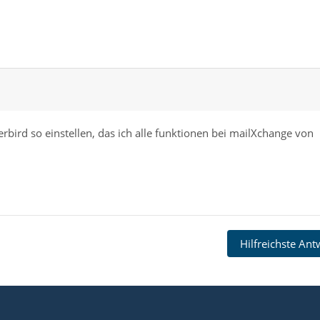
rbird so einstellen, das ich alle funktionen bei mailXchange von
Hilfreichste An