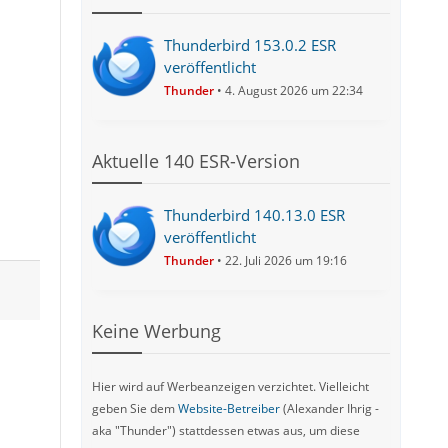
Thunderbird 153.0.2 ESR
veröffentlicht
Thunder
4. August 2026 um 22:34
Aktuelle 140 ESR-Version
Thunderbird 140.13.0 ESR
veröffentlicht
Thunder
22. Juli 2026 um 19:16
Keine Werbung
Hier wird auf Werbeanzeigen verzichtet. Vielleicht
geben Sie dem
Website-Betreiber
(Alexander Ihrig -
aka "Thunder") stattdessen etwas aus, um diese