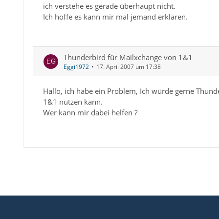
ich verstehe es gerade überhaupt nicht.
Ich hoffe es kann mir mal jemand erklären.
Thunderbird für Mailxchange von 1&1
Eggi1972
17. April 2007 um 17:38
Hallo, ich habe ein Problem, Ich würde gerne Thunde
1&1 nutzen kann.
Wer kann mir dabei helfen ?