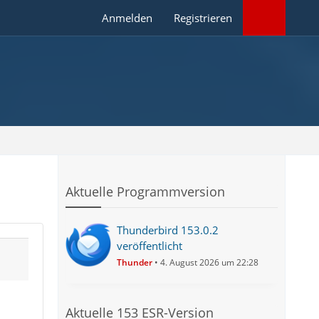
Anmelden
Registrieren
Aktuelle Programmversion
Thunderbird 153.0.2
veröffentlicht
Thunder
4. August 2026 um 22:28
Aktuelle 153 ESR-Version