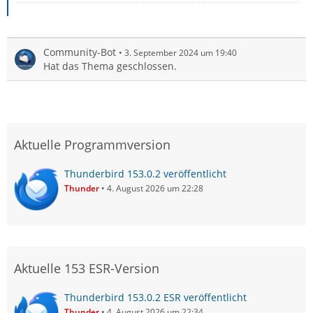
Community-Bot
3. September 2024 um 19:40
Hat das Thema geschlossen.
Aktuelle Programmversion
Thunderbird 153.0.2 veröffentlicht
Thunder
4. August 2026 um 22:28
Aktuelle 153 ESR-Version
Thunderbird 153.0.2 ESR veröffentlicht
Thunder
4. August 2026 um 22:34