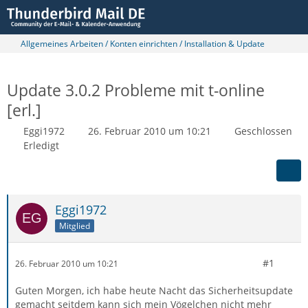
Allgemeines Arbeiten / Konten einrichten / Installation & Update
Update 3.0.2 Probleme mit t-online
[erl.]
Eggi1972
26. Februar 2010 um 10:21
Geschlossen
Erledigt
Eggi1972
Mitglied
#1
26. Februar 2010 um 10:21
Guten Morgen, ich habe heute Nacht das Sicherheitsupdate
gemacht seitdem kann sich mein Vögelchen nicht mehr