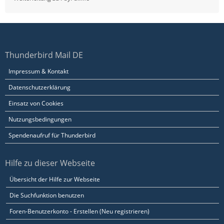
Thunderbird Mail DE
Impressum & Kontakt
Datenschutzerklärung
Einsatz von Cookies
Nutzungsbedingungen
Spendenaufruf für Thunderbird
Hilfe zu dieser Webseite
Übersicht der Hilfe zur Webseite
Die Suchfunktion benutzen
Foren-Benutzerkonto - Erstellen (Neu registrieren)