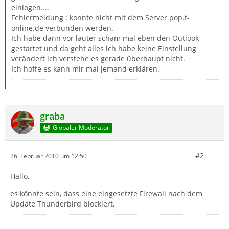
einlogen....
Fehlermeldung : konnte nicht mit dem Server pop.t-
online.de verbunden werden.
Ich habe dann vor lauter scham mal eben den Outlook
gestartet und da geht alles ich habe keine Einstellung
verändert ich verstehe es gerade überhaupt nicht.
Ich hoffe es kann mir mal jemand erklären.
graba
Globaler Moderator
#2
26. Februar 2010 um 12:50
Hallo,
es könnte sein, dass eine eingesetzte Firewall nach dem
Update Thunderbird blockiert.