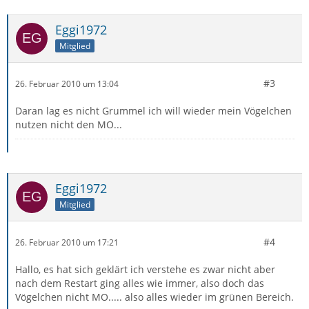
Eggi1972
Mitglied
#3
26. Februar 2010 um 13:04
Daran lag es nicht Grummel ich will wieder mein Vögelchen
nutzen nicht den MO...
Eggi1972
Mitglied
#4
26. Februar 2010 um 17:21
Hallo, es hat sich geklärt ich verstehe es zwar nicht aber
nach dem Restart ging alles wie immer, also doch das
Vögelchen nicht MO..... also alles wieder im grünen Bereich.