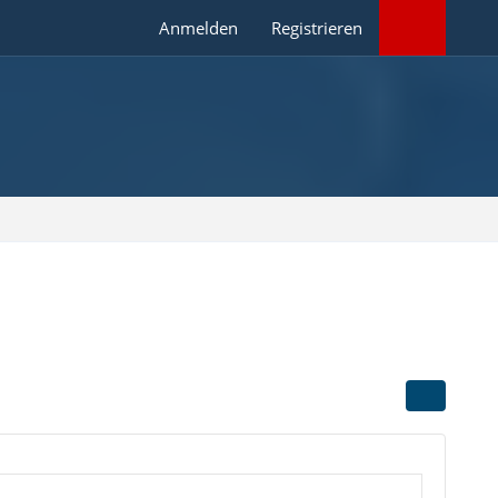
Anmelden
Registrieren