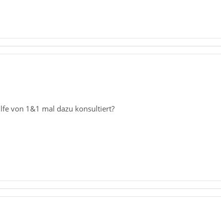
lfe von 1&1 mal dazu konsultiert?