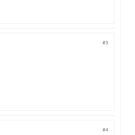
#3
#4