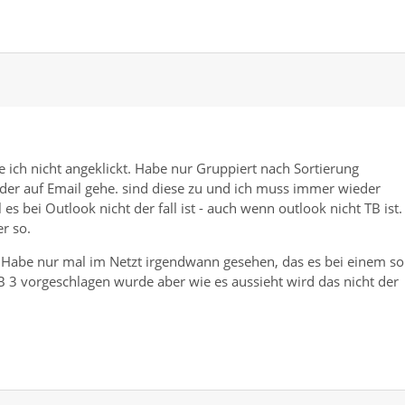
 ich nicht angeklickt. Habe nur Gruppiert nach Sortierung
der auf Email gehe. sind diese zu und ich muss immer wieder
s bei Outlook nicht der fall ist - auch wenn outlook nicht TB ist.
r so.
so. Habe nur mal im Netzt irgendwann gesehen, das es bei einem so
TB 3 vorgeschlagen wurde aber wie es aussieht wird das nicht der