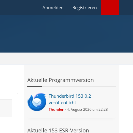
Anmelden
Registrieren
Aktuelle Programmversion
Thunderbird 153.0.2
veröffentlicht
Thunder
4. August 2026 um 22:28
Aktuelle 153 ESR-Version