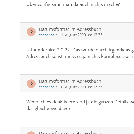
Über config kann man da auch nichts mache?
Datumsformat im Adressbuch
escherha
11. August 2009 um 12:35
---thunderbird 2.0.22. Das wurde durch irgendwas g
Adressbuch so ist, muss es ja nichts komplexes sein 
Datumsformat im Adressbuch
escherha
10. August 2009 um 17:33
Wenn ich es deaktiviere sind ja die ganzen Details w
das gleiche wie davor.
Datumsformat im Adressbuch