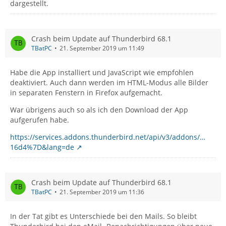
dargestellt.
Crash beim Update auf Thunderbird 68.1
TBatPC
21. September 2019 um 11:49
Habe die App installiert und JavaScript wie empfohlen
deaktiviert. Auch dann werden im HTML-Modus alle Bilder
in separaten Fenstern in Firefox aufgemacht.
War übrigens auch so als ich den Download der App
aufgerufen habe.
https://services.addons.thunderbird.net/api/v3/addons/…
16d4%7D&lang=de
Crash beim Update auf Thunderbird 68.1
TBatPC
21. September 2019 um 11:36
In der Tat gibt es Unterschiede bei den Mails. So bleibt