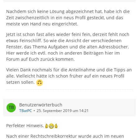
Nachdem sich keine Lösung abgezeichnet hat, habe ich die
Zeit zwischenzeitlich in ein neus Profil gesteckt, und das
meiste von Hand neu eingerichtet.
Jetzt ist schon fast alles wieder feini fein, derzeit fehlt noch
etwas Feinschliff. So wie die Ansicht der verschiedenen
Fenster, das Thema Aufgaben und die alten Adressbücher.
Hier werde ich evtl. noch in anderen Beiträgen hier im
Forum auf Euch zurück kommen.
Vielen Dank nochmals für die Anteilnahme und die Tipps an
alle. Vielleicht hätte ich schon früher auf ein neues Profil
setzen sollen.
Benutzerwörterbuch
TBatPC
25. September 2019 um 14:21
Perfekter Hinweis.
Nach einer Rechtschreibkorrektur wurde auch im neuen