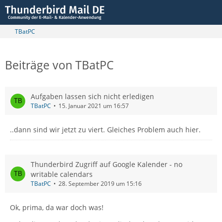
TBatPC
Beiträge von TBatPC
Aufgaben lassen sich nicht erledigen
TBatPC
15. Januar 2021 um 16:57
..dann sind wir jetzt zu viert. Gleiches Problem auch hier.
Thunderbird Zugriff auf Google Kalender - no
writable calendars
TBatPC
28. September 2019 um 15:16
Ok, prima, da war doch was!