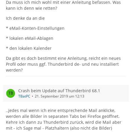
Da muss ich mich wohl mit einer Anleitung befassen. Was
kann ich denn wie retten?
Ich denke da an die
* eMail-Konten-Einstellungen
* lokalen eMail-Ablagen
* den lokalen Kalender
Da gibt es doch bestimmt eine Anleitung, reicht ein neues
Profil oder muss ggf. Thunderbird de- und neu installiert
werden?
Crash beim Update auf Thunderbird 68.1
TBatPC
21. September 2019 um 12:13
..jedes mal wenn ich eine entsprechende Mail anklicke,
werden alle Bilder in separaten Tabs bei Firefox geöffnet.
Kehre ich dann zu Thunderbird zurück, wird die Mail aber
mit - ich Sage mal - Platzhaltern (also nicht die Bilder)