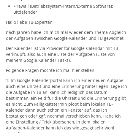
Firewall (Betriebssystem-intern/Externe Software):
Bitdefender
Hallo liebe TB-Experten,
nach Jahren habe ich mich mal wieder dem Thema Abgleich
der Aufgaben zwischen Google-Kalender und TB gewidmet.
Der Kalender ist via Provider for Google-Calendar mit TB
verknüpft, also auch eine Liste der Aufgaben (Liste von
meinem Google Kalender Tasks).
Folgende Fragen möchte ich mal hier stellen:
1. Im Google-Kalenderportal kann ich einer neuen Aufgabe
auch eine Uhrzeit und eine Erinnerung hinterlegen. Lege ich
die Aufgabe in TB an, kann ich lediglich das Datum
bestimmen, ein Feld für die Uhrzeit und die Erinnerung gibt
es nicht. Zum Fälligkeitstermin plopt beim lokalen TB-
Kalender dann auch schön ein Fenster auf, das ich
bestätigen oder ggf. nochmal verschieben kann. Habe ich
eine Einstellung / Trick übersehen, in dem lokalen
Aufgaben-Kalender kann ich das wie gesagt sehr wohl