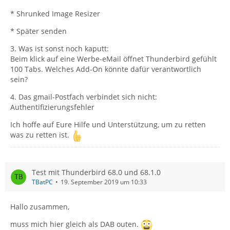
* Shrunked Image Resizer
* Später senden
3. Was ist sonst noch kaputt:
Beim klick auf eine Werbe-eMail öffnet Thunderbird gefühlt
100 Tabs. Welches Add-On könnte dafür verantwortlich
sein?
4. Das gmail-Postfach verbindet sich nicht:
Authentifizierungsfehler
Ich hoffe auf Eure Hilfe und Unterstützung, um zu retten
was zu retten ist.
Test mit Thunderbird 68.0 und 68.1.0
TBatPC
19. September 2019 um 10:33
Hallo zusammen,
muss mich hier gleich als DAB outen.