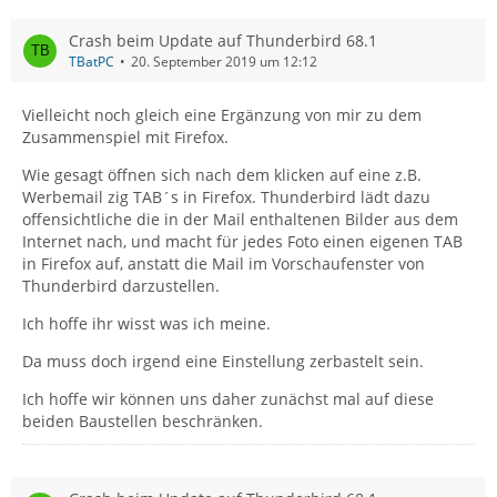
Crash beim Update auf Thunderbird 68.1
TBatPC
20. September 2019 um 12:12
Vielleicht noch gleich eine Ergänzung von mir zu dem
Zusammenspiel mit Firefox.
Wie gesagt öffnen sich nach dem klicken auf eine z.B.
Werbemail zig TAB´s in Firefox. Thunderbird lädt dazu
offensichtliche die in der Mail enthaltenen Bilder aus dem
Internet nach, und macht für jedes Foto einen eigenen TAB
in Firefox auf, anstatt die Mail im Vorschaufenster von
Thunderbird darzustellen.
Ich hoffe ihr wisst was ich meine.
Da muss doch irgend eine Einstellung zerbastelt sein.
Ich hoffe wir können uns daher zunächst mal auf diese
beiden Baustellen beschränken.