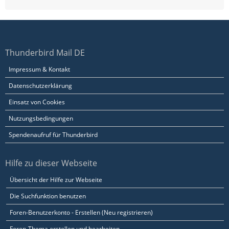
Thunderbird Mail DE
Impressum & Kontakt
Datenschutzerklärung
Einsatz von Cookies
Nutzungsbedingungen
Spendenaufruf für Thunderbird
Hilfe zu dieser Webseite
Übersicht der Hilfe zur Webseite
Die Suchfunktion benutzen
Foren-Benutzerkonto - Erstellen (Neu registrieren)
Foren-Thema erstellen und bearbeiten