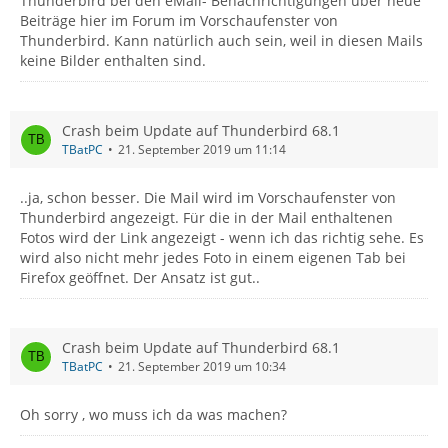
Thunderbird bei den eMail- Benachrichtigungen über neue
Beiträge hier im Forum im Vorschaufenster von
Thunderbird. Kann natürlich auch sein, weil in diesen Mails
keine Bilder enthalten sind.
Crash beim Update auf Thunderbird 68.1
TBatPC
21. September 2019 um 11:14
..ja, schon besser. Die Mail wird im Vorschaufenster von
Thunderbird angezeigt. Für die in der Mail enthaltenen
Fotos wird der Link angezeigt - wenn ich das richtig sehe. Es
wird also nicht mehr jedes Foto in einem eigenen Tab bei
Firefox geöffnet. Der Ansatz ist gut..
Crash beim Update auf Thunderbird 68.1
TBatPC
21. September 2019 um 10:34
Oh sorry , wo muss ich da was machen?