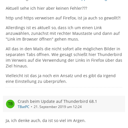
Aktuell sehe ich hier aber keinen Fehler???
http und https verweisen auf Firefox, ist ja auch so gewollt?!
Allerdings ist es aktuell so, dass ich um einen Link
anzuwählen, zunächst mit rechter Maustaste und dann auf
"Link im Browser öffnen" gehen muss.
All das in den Mails die nicht sofort alle möglichen Bilder in
separaten Tabs öffnen. Wie gesagt schießt hier Thunderbird
im Verweis auf die Verwendung der Links in Firefox über das
Ziel hinaus.
Vielleicht ist das ja noch ein Ansatz und es gibt da irgend
eine Einstellung zu überprüfen.
Crash beim Update auf Thunderbird 68.1
TBatPC
21. September 2019 um 12:24
Ja, ich denke auch, da ist so viel im Argen.