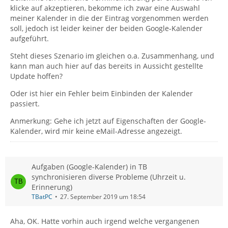
klicke auf akzeptieren, bekomme ich zwar eine Auswahl
meiner Kalender in die der Eintrag vorgenommen werden
soll, jedoch ist leider keiner der beiden Google-Kalender
aufgeführt.
Steht dieses Szenario im gleichen o.a. Zusammenhang, und
kann man auch hier auf das bereits in Aussicht gestellte
Update hoffen?
Oder ist hier ein Fehler beim Einbinden der Kalender
passiert.
Anmerkung: Gehe ich jetzt auf Eigenschaften der Google-
Kalender, wird mir keine eMail-Adresse angezeigt.
Aufgaben (Google-Kalender) in TB
synchronisieren diverse Probleme (Uhrzeit u.
Erinnerung)
TBatPC
27. September 2019 um 18:54
Aha, OK. Hatte vorhin auch irgend welche vergangenen