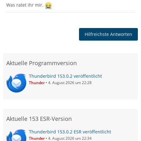
Was ratet ihr mir.
Hilfreichste Antworten
Aktuelle Programmversion
Thunderbird 153.0.2 veröffentlicht
Thunder
4. August 2026 um 22:28
Aktuelle 153 ESR-Version
Thunderbird 153.0.2 ESR veröffentlicht
Thunder
4. August 2026 um 22:34