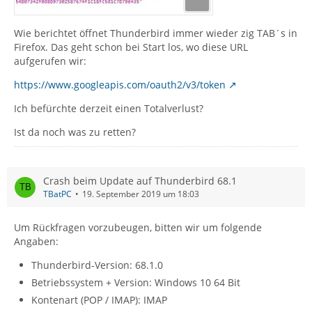
Wie berichtet öffnet Thunderbird immer wieder zig TAB´s in
Firefox. Das geht schon bei Start los, wo diese URL
aufgerufen wir:
https://www.googleapis.com/oauth2/v3/token
Ich befürchte derzeit einen Totalverlust?
Ist da noch was zu retten?
Crash beim Update auf Thunderbird 68.1
TBatPC
19. September 2019 um 18:03
Um Rückfragen vorzubeugen, bitten wir um folgende
Angaben:
Thunderbird-Version: 68.1.0
Betriebssystem + Version: Windows 10 64 Bit
Kontenart (POP / IMAP): IMAP