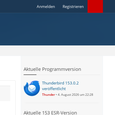
Anmelden
Registrieren
Aktuelle Programmversion
Thunderbird 153.0.2
veröffentlicht
Thunder
4. August 2026 um 22:28
Aktuelle 153 ESR-Version