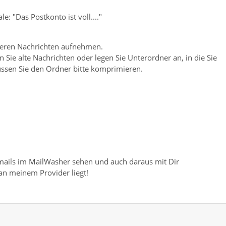
 "Das Postkonto ist voll...."
:
iteren Nachrichten aufnehmen.
 Sie alte Nachrichten oder legen Sie Unterordner an, in die Sie
ssen Sie den Ordner bitte komprimieren.
ails im MailWasher sehen und auch daraus mit Dir
an meinem Provider liegt!