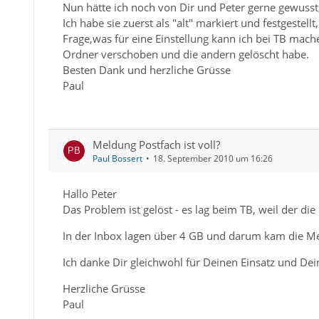
Nun hätte ich noch von Dir und Peter gerne gewusst
Ich habe sie zuerst als "alt" markiert und festgestell
Frage,was für eine Einstellung kann ich bei TB mach
Ordner verschoben und die andern gelöscht habe.
Besten Dank und herzliche Grüsse
Paul
Meldung Postfach ist voll?
Paul Bossert
18. September 2010 um 16:26
Hallo Peter
Das Problem ist gelöst - es lag beim TB, weil der die
In der Inbox lagen über 4 GB und darum kam die M
Ich danke Dir gleichwohl für Deinen Einsatz und Dein
Herzliche Grüsse
Paul