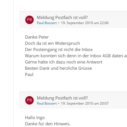
Meldung Postfach ist voll?
Paul Bossert
19. September 2010 um 22:06
Danke Peter
Doch da ist ein Widerspruch
Der Posteingang ist nicht die Inbox
Warum konnten sich denn in der Inbox 4GB daten
Gerne hätte ich dazu noch eine Antwort
Besten Dank und herzliche Grüsse
Paul
Meldung Postfach ist voll?
Paul Bossert
19. September 2010 um 20:07
Hallo Ingo
Danke für den Hinweis.