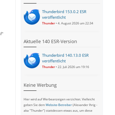
Thunderbird 153.0.2 ESR
veröffentlicht
Thunder
4. August 2026 um 22:34
f"
Aktuelle 140 ESR-Version
Thunderbird 140.13.0 ESR
veröffentlicht
Thunder
22. Juli 2026 um 19:16
Keine Werbung
Hier wird auf Werbeanzeigen verzichtet. Vielleicht
geben Sie dem
Website-Betreiber
(Alexander Ihrig -
aka "Thunder") stattdessen etwas aus, um diese