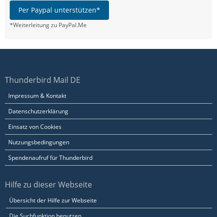
Per Paypal unterstützen*
*Weiterleitung zu PayPal.Me
Thunderbird Mail DE
Impressum & Kontakt
Datenschutzerklärung
Einsatz von Cookies
Nutzungsbedingungen
Spendenaufruf für Thunderbird
Hilfe zu dieser Webseite
Übersicht der Hilfe zur Webseite
Die Suchfunktion benutzen