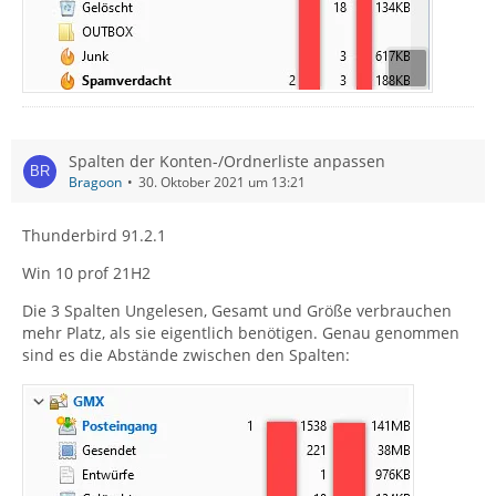
Spalten der Konten-/Ordnerliste anpassen
Bragoon
30. Oktober 2021 um 13:21
Thunderbird 91.2.1
Win 10 prof 21H2
Die 3 Spalten Ungelesen, Gesamt und Größe verbrauchen
mehr Platz, als sie eigentlich benötigen. Genau genommen
sind es die Abstände zwischen den Spalten: