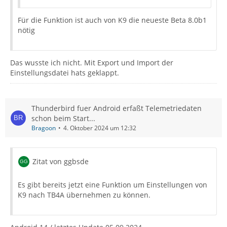
Für die Funktion ist auch von K9 die neueste Beta 8.0b1
nötig
Das wusste ich nicht. Mit Export und Import der
Einstellungsdatei hats geklappt.
Thunderbird fuer Android erfaßt Telemetriedaten
schon beim Start...
Bragoon
4. Oktober 2024 um 12:32
Zitat von ggbsde
Es gibt bereits jetzt eine Funktion um Einstellungen von
K9 nach TB4A übernehmen zu können.