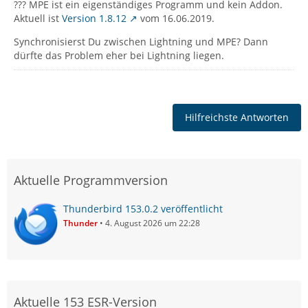
??? MPE ist ein eigenständiges Programm und kein Addon.
Aktuell ist
Version 1.8.12
vom 16.06.2019.
Synchronisierst Du zwischen Lightning und MPE? Dann
dürfte das Problem eher bei Lightning liegen.
Hilfreichste Antworten
Aktuelle Programmversion
Thunderbird 153.0.2 veröffentlicht
Thunder
4. August 2026 um 22:28
Aktuelle 153 ESR-Version