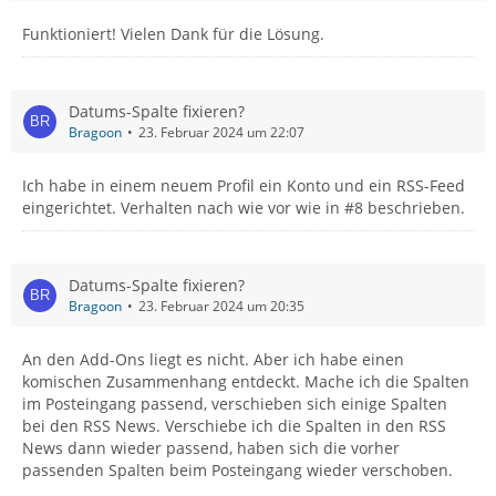
Funktioniert! Vielen Dank für die Lösung.
Datums-Spalte fixieren?
Bragoon
23. Februar 2024 um 22:07
Ich habe in einem neuem Profil ein Konto und ein RSS-Feed
eingerichtet. Verhalten nach wie vor wie in #8 beschrieben.
Datums-Spalte fixieren?
Bragoon
23. Februar 2024 um 20:35
An den Add-Ons liegt es nicht. Aber ich habe einen
komischen Zusammenhang entdeckt. Mache ich die Spalten
im Posteingang passend, verschieben sich einige Spalten
bei den RSS News. Verschiebe ich die Spalten in den RSS
News dann wieder passend, haben sich die vorher
passenden Spalten beim Posteingang wieder verschoben.