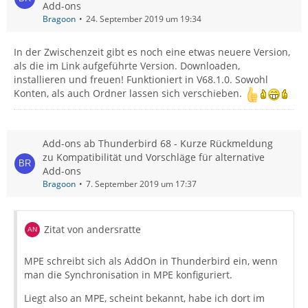
Add-ons
Bragoon
24. September 2019 um 19:34
In der Zwischenzeit gibt es noch eine etwas neuere Version,
als die im Link aufgeführte Version. Downloaden,
installieren und freuen! Funktioniert in V68.1.0. Sowohl
Konten, als auch Ordner lassen sich verschieben.
Add-ons ab Thunderbird 68 - Kurze Rückmeldung
zu Kompatibilität und Vorschläge für alternative
Add-ons
Bragoon
7. September 2019 um 17:37
Zitat von andersratte
MPE schreibt sich als AddOn in Thunderbird ein, wenn
man die Synchronisation in MPE konfiguriert.
Liegt also an MPE, scheint bekannt, habe ich dort im