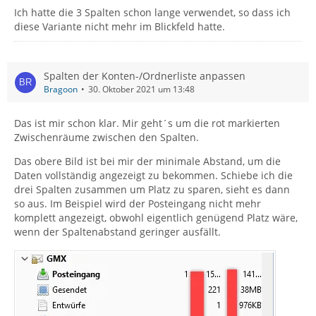
Ich hatte die 3 Spalten schon lange verwendet, so dass ich
diese Variante nicht mehr im Blickfeld hatte.
Spalten der Konten-/Ordnerliste anpassen
Bragoon
30. Oktober 2021 um 13:48
Das ist mir schon klar. Mir geht´s um die rot markierten
Zwischenräume zwischen den Spalten.
Das obere Bild ist bei mir der minimale Abstand, um die
Daten vollständig angezeigt zu bekommen. Schiebe ich die
drei Spalten zusammen um Platz zu sparen, sieht es dann
so aus. Im Beispiel wird der Posteingang nicht mehr
komplett angezeigt, obwohl eigentlich genügend Platz wäre,
wenn der Spaltenabstand geringer ausfällt.