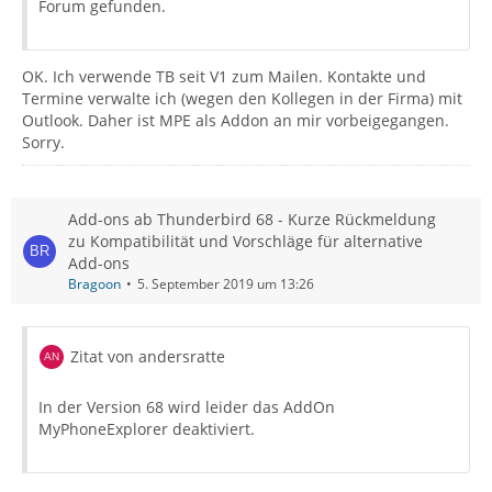
Forum gefunden.
OK. Ich verwende TB seit V1 zum Mailen. Kontakte und
Termine verwalte ich (wegen den Kollegen in der Firma) mit
Outlook. Daher ist MPE als Addon an mir vorbeigegangen.
Sorry.
Add-ons ab Thunderbird 68 - Kurze Rückmeldung
zu Kompatibilität und Vorschläge für alternative
Add-ons
Bragoon
5. September 2019 um 13:26
Zitat von andersratte
In der Version 68 wird leider das AddOn
MyPhoneExplorer deaktiviert.