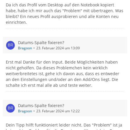
Da ich das Profil vom Desktop auf den Notebook kopiert
habe, habe ich mir auch das "Problem" mit übertragen. Was
bleibt? Ein neues Profil ausprobieren und alle Konten neu
einrichten.
Datums-Spalte fixieren?
Bragoon
23. Februar 2024 um 13:09
Erst mal Danke für den Input. Beide Möglichkeiten haben
nicht geholfen. Da dieses Problemchen kein wirklich
weitverbreitetes ist, gehe ich davon aus, dass es entweder
an den Einstellungen und/oder an den Add/Ons liegt. Die
schalte ich erst mal alle ab und teste weiter.
Datums-Spalte fixieren?
Bragoon
23. Februar 2024 um 12:22
Dein Tipp hilft funktioniert leider nicht. Das "Problem" ist ja