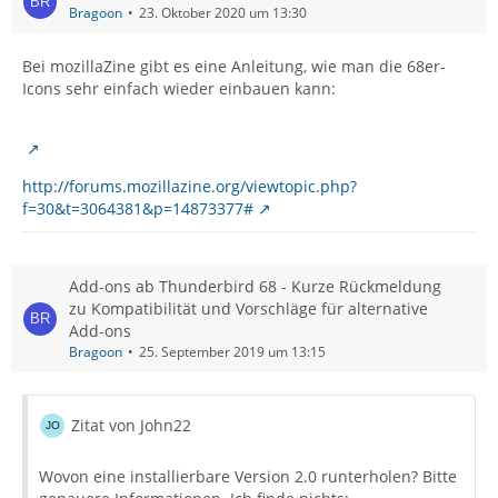
Bragoon
23. Oktober 2020 um 13:30
Bei mozillaZine gibt es eine Anleitung, wie man die 68er-
Icons sehr einfach wieder einbauen kann:
http://forums.mozillazine.org/viewtopic.php?
f=30&t=3064381&p=14873377#
Add-ons ab Thunderbird 68 - Kurze Rückmeldung
zu Kompatibilität und Vorschläge für alternative
Add-ons
Bragoon
25. September 2019 um 13:15
Zitat von John22
Wovon eine installierbare Version 2.0 runterholen? Bitte