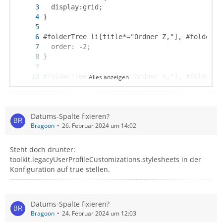
Alles anzeigen
}
Datums-Spalte fixieren?
Bragoon
26. Februar 2024 um 14:02
Steht doch drunter:
toolkit.legacyUserProfileCustomizations.stylesheets in der
Konfiguration auf true stellen.
Datums-Spalte fixieren?
Bragoon
24. Februar 2024 um 12:03