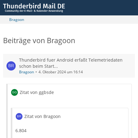
Bragoon
Beiträge von Bragoon
Thunderbird fuer Android erfaßt Telemetriedaten
schon beim Start...
Bragoon
4. Oktober 2024 um 16:14
Zitat von ggbsde
Zitat von Bragoon
6.804