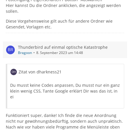
Hier kannst Du die Ordner anklicken, die angezeigt werden
sollen.
Diese Vorgehensweise gilt auch für andere Ordner wie
Gesendet, Vorlagen etc.
Thunderbird auf einmal optische Katastrophe
Bragoon
8. September 2023 um 14:48
Zitat von dharkness21
Du musst keine Codes anpassen, Du musst nur ein ganz
klein wenig CSS, Tante Google erklärt Dir was das ist, in
ei
Funktioniert super, danke! Ich finde die neue Anordnung
nicht nur gewöhnungsbedürftig, sondern auch unpraktisch.
Nach wie vor haben viele Programme die Menüleiste oben