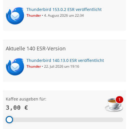
Thunderbird 153.0.2 ESR veröffentlicht
Thunder
4. August 2026 um 22:34
Aktuelle 140 ESR-Version
Thunderbird 140.13.0 ESR veröffentlicht
Thunder
22. Juli 2026 um 19:16
Kaffee ausgeben für:
1
3,00 €