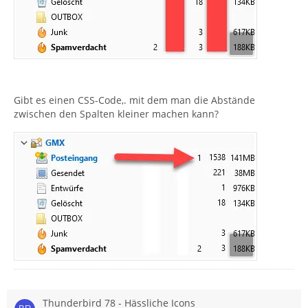
Gibt es einen CSS-Code,. mit dem man die Abstände
zwischen den Spalten kleiner machen kann?
Thunderbird 78 - Hässliche Icons