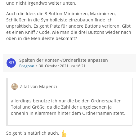
und nicht irgendwo weiter unten.
Auch die Idee, die 3 Button Minimieren, Maximieren,
Schließen in die Symbolleiste einzubauen finde ich
unpraktisch. Es geht Platz für andere Buttons verloren. Gibt
es einen Kniff / Code, wie man die drei Buttons wieder nach
oben in die Menüleiste bekommt?
Spalten der Konten-/Ordnerliste anpassen
Bragoon
30. Oktober 2021 um 16:21
Zitat von Mapenzi
allerdings benutze ich nur die beiden Ordnerspalten
Total und Größe, da die Zahl der ungelesenen ja
ohnehin in Klammern hinter dem Ordnernamen steht.
So geht´s natürlich auch.