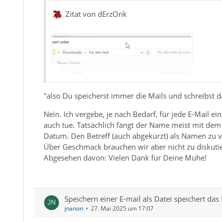
Zitat von dErzOnk
"also Du speicherst immer die Mails und schreibst 
Nein. Ich vergebe, je nach Bedarf, für jede E-Mail e
auch tue. Tatsächlich fängt der Name meist mit dem 
Datum. Den Betreff (auch abgekürzt) als Namen zu 
Über Geschmack brauchen wir aber nicht zu diskuti
Abgesehen davon: Vielen Dank für Deine Mühe!
Speichern einer E-mail als Datei speichert das
jnanon
27. Mai 2025 um 17:07