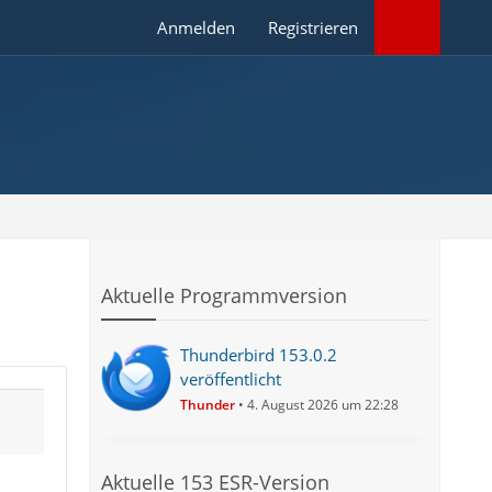
Anmelden
Registrieren
Aktuelle Programmversion
Thunderbird 153.0.2
veröffentlicht
Thunder
4. August 2026 um 22:28
Aktuelle 153 ESR-Version