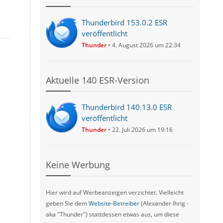
Thunderbird 153.0.2 ESR
veröffentlicht
Thunder
4. August 2026 um 22:34
Aktuelle 140 ESR-Version
Thunderbird 140.13.0 ESR
veröffentlicht
Thunder
22. Juli 2026 um 19:16
Keine Werbung
Hier wird auf Werbeanzeigen verzichtet. Vielleicht
geben Sie dem
Website-Betreiber
(Alexander Ihrig -
aka "Thunder") stattdessen etwas aus, um diese