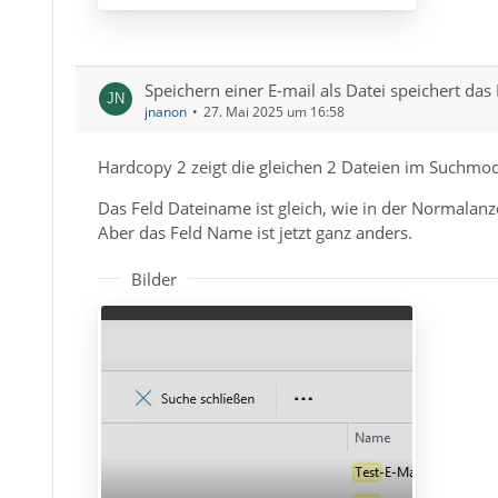
Speichern einer E-mail als Datei speichert das
jnanon
27. Mai 2025 um 16:58
Hardcopy 2 zeigt die gleichen 2 Dateien im Suchmod
Das Feld Dateiname ist gleich, wie in der Normalan
Aber das Feld Name ist jetzt ganz anders.
Bilder