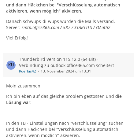
und dann Häckchen bei "Verschlüsselung automatisch
aktivieren, wenn möglich" akivieren.
Danach schwups-di-wups wurden die Mails versand.
Server:
smtp.office365.com / 587 / STARTTLS / OAuth2
Viel Erfolg!
Thunderbird Version 115.12.0 (64-Bit) -
Verbindung zu outlook.office365.com scheitert
Kuerbis42
13. November 2024 um 13:31
Moin zusammen.
Ich bin eben auf das gleiche problem gestossen und
die
Lösung war
:
In den TB - Einstellungen nach "verschlüsselung" suchen
und dann Häckchen bei "Verschlüsselung automatisch
aktivieren, wenn möglich" akivieren.