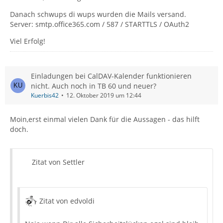
Danach schwups di wups wurden die Mails versand.
Server: smtp.office365.com / 587 / STARTTLS / OAuth2
Viel Erfolg!
Einladungen bei CalDAV-Kalender funktionieren
nicht. Auch noch in TB 60 und neuer?
Kuerbis42
12. Oktober 2019 um 12:44
Moin,erst einmal vielen Dank für die Aussagen - das hilft
doch.
Zitat von Settler
Zitat von edvoldi