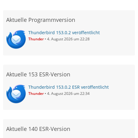
Aktuelle Programmversion
Thunderbird 153.0.2 veröffentlicht
Thunder
4. August 2026 um 22:28
Aktuelle 153 ESR-Version
Thunderbird 153.0.2 ESR veröffentlicht
Thunder
4. August 2026 um 22:34
Aktuelle 140 ESR-Version