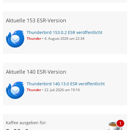
Aktuelle 153 ESR-Version
Thunderbird 153.0.2 ESR veröffentlicht
Thunder
4. August 2026 um 22:34
Aktuelle 140 ESR-Version
Thunderbird 140.13.0 ESR veröffentlicht
Thunder
22. Juli 2026 um 19:16
Kaffee ausgeben für:
1