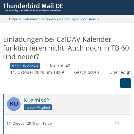
Externe Kalender / Netzwerkkalender synchronisieren
Einladungen bei CalDAV-Kalender
funktionieren nicht. Auch noch in TB 60
und neuer?
Kuerbis42
52.*
Windows
11. Oktober 2019 um 18:09
Geschlossen
Unerledigt
Kuerbis42
Junior-Mitglied
#1
11. Oktober 2019 um 18:09