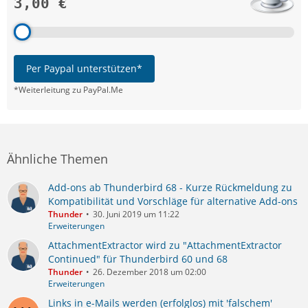
3,00 €
Per Paypal unterstützen*
*Weiterleitung zu PayPal.Me
Ähnliche Themen
Add-ons ab Thunderbird 68 - Kurze Rückmeldung zu
Kompatibilität und Vorschläge für alternative Add-ons
Thunder
30. Juni 2019 um 11:22
Erweiterungen
AttachmentExtractor wird zu "AttachmentExtractor
Continued" für Thunderbird 60 und 68
Thunder
26. Dezember 2018 um 02:00
Erweiterungen
Links in e-Mails werden (erfolglos) mit 'falschem'