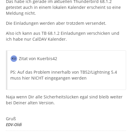
Das habe ich gerade im aktuellen Thunderbird 68.1.2
getestet auch in einem lokalen Kalender erscheint so eine
Meldung nicht.
Die Einladungen werden aber trotzdem versendet.
Also ich kann aus TB 68.1.2 Einladungen verschicken und
ich habe nur CalDAV Kalender.
Zitat von Kuerbis42
PS: Auf das Problem innerhalb von TB52/Lightning 5.4
muss hier NICHT eingegangen werden
Naja wenn Dir alle Sicherheitslücken egal sind bleib weiter
bei Deiner alten Version.
Gruß
EDV-Oldi