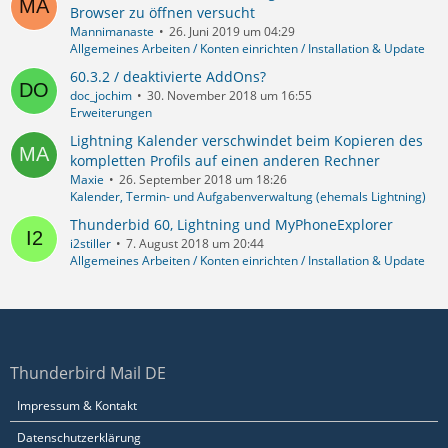
Browser zu öffnen versucht
Mannimanaste
26. Juni 2019 um 04:29
Allgemeines Arbeiten / Konten einrichten / Installation & Update
60.3.2 / deaktivierte AddOns?
doc_jochim
30. November 2018 um 16:55
Erweiterungen
Lightning Kalender verschwindet beim Kopieren des
kompletten Profils auf einen anderen Rechner
Maxie
26. September 2018 um 18:26
Kalender, Termin- und Aufgabenverwaltung (ehemals Lightning)
Thunderbid 60, Lightning und MyPhoneExplorer
i2stiller
7. August 2018 um 20:44
Allgemeines Arbeiten / Konten einrichten / Installation & Update
Thunderbird Mail DE
Impressum & Kontakt
Datenschutzerklärung