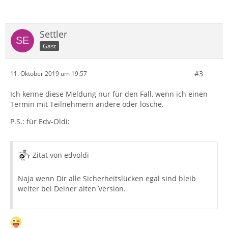
Settler
Gast
#3
11. Oktober 2019 um 19:57
Ich kenne diese Meldung nur für den Fall, wenn ich einen
Termin mit Teilnehmern ändere oder lösche.
P.S.: für Edv-Oldi:
Zitat von edvoldi
Naja wenn Dir alle Sicherheitslücken egal sind bleib
weiter bei Deiner alten Version.