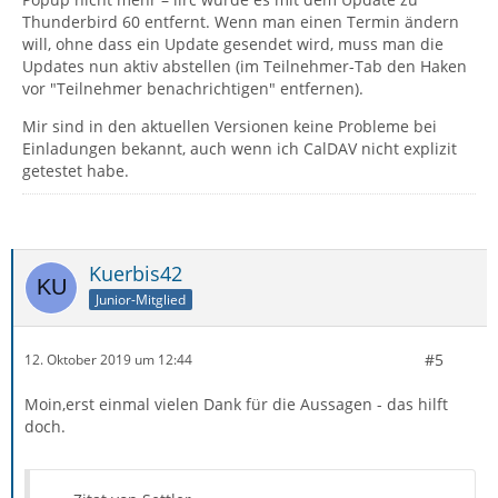
Thunderbird 60 entfernt. Wenn man einen Termin ändern
will, ohne dass ein Update gesendet wird, muss man die
Updates nun aktiv abstellen (im Teilnehmer-Tab den Haken
vor "Teilnehmer benachrichtigen" entfernen).
Mir sind in den aktuellen Versionen keine Probleme bei
Einladungen bekannt, auch wenn ich CalDAV nicht explizit
getestet habe.
Kuerbis42
Junior-Mitglied
#5
12. Oktober 2019 um 12:44
Moin,erst einmal vielen Dank für die Aussagen - das hilft
doch.