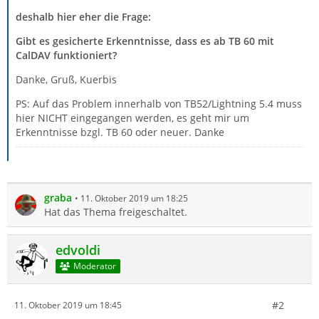
deshalb hier eher die Frage:
Gibt es gesicherte Erkenntnisse, dass es ab TB 60 mit
CalDAV
funktioniert?
Danke, Gruß, Kuerbis
PS: Auf das Problem innerhalb von TB52/Lightning 5.4 muss
hier NICHT eingegangen werden, es geht mir um
Erkenntnisse bzgl. TB 60 oder neuer. Danke
graba
11. Oktober 2019 um 18:25
Hat das Thema freigeschaltet.
edvoldi
Moderator
#2
11. Oktober 2019 um 18:45