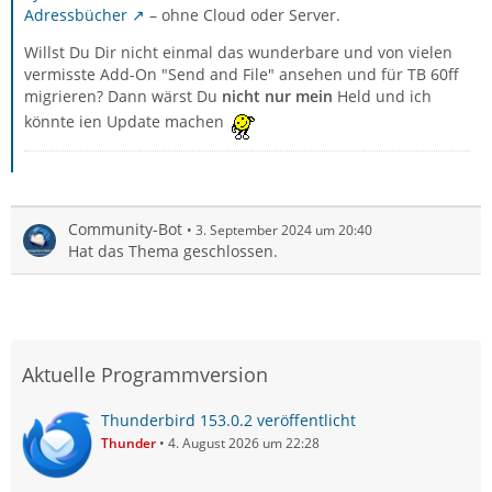
Adressbücher
– ohne Cloud oder Server.
Willst Du Dir nicht einmal das wunderbare und von vielen
vermisste Add-On "Send and File" ansehen und für TB 60ff
migrieren? Dann wärst Du
nicht nur mein
Held und ich
könnte ien Update machen
Community-Bot
3. September 2024 um 20:40
Hat das Thema geschlossen.
Aktuelle Programmversion
Thunderbird 153.0.2 veröffentlicht
Thunder
4. August 2026 um 22:28