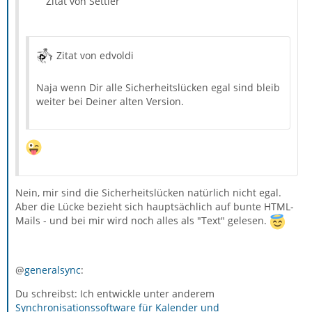
Zitat von Settler
Zitat von edvoldi
Naja wenn Dir alle Sicherheitslücken egal sind bleib
weiter bei Deiner alten Version.
Nein, mir sind die Sicherheitslücken natürlich nicht egal.
Aber die Lücke bezieht sich hauptsächlich auf bunte HTML-
Mails - und bei mir wird noch alles als "Text" gelesen.
@
generalsync
:
Du schreibst: Ich entwickle unter anderem
Synchronisationssoftware für Kalender und