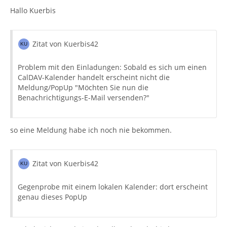
Hallo Kuerbis
Zitat von Kuerbis42
Problem mit den Einladungen: Sobald es sich um einen
CalDAV-Kalender handelt erscheint nicht die
Meldung/PopUp "Möchten Sie nun die
Benachrichtigungs-E-Mail versenden?"
so eine Meldung habe ich noch nie bekommen.
Zitat von Kuerbis42
Gegenprobe mit einem lokalen Kalender: dort erscheint
genau dieses PopUp