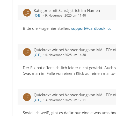
Kategorie mit Schrägstrich im Namen
_C-E_
9. November 2025 um 11:40
Bitte die Frage hier stellen:
support@cardbook.icu
Quicktext wir bei Verwendung von MAILTO: ni
_C-E_
4. November 2025 um 14:38
Der Fix hat offensichtlich leider nicht gewirkt. Au
(was man im Falle von einem Klick auf einen mailto-
Quicktext wir bei Verwendung von MAILTO: ni
_C-E_
3. November 2025 um 12:11
Soviel ich weiß, gibt es dafür nur eine etwas umstän