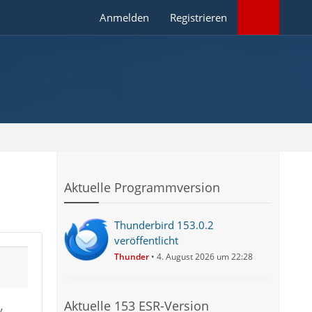
Anmelden
Registrieren
Aktuelle Programmversion
Thunderbird 153.0.2
veröffentlicht
Thunder
4. August 2026 um 22:28
Aktuelle 153 ESR-Version
 ...