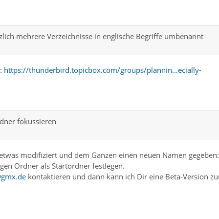
lich mehrere Verzeichnisse in englische Begriffe umbenannt
):
https://thunderbird.topicbox.com/groups/plannin…ecially-
dner fokussieren
" etwas modifiziert und dem Ganzen einen neuen Namen gegeben:
gen Ordner als Startordner festlegen.
@gmx.de
kontaktieren und dann kann ich Dir eine Beta-Version z