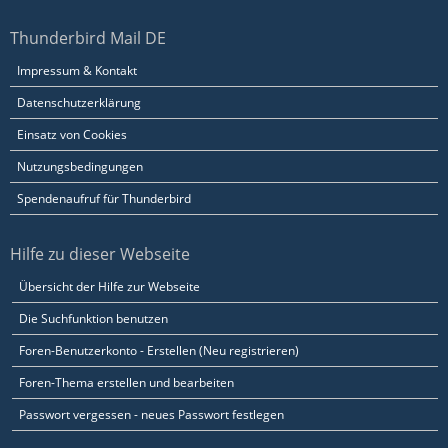
Thunderbird Mail DE
Impressum & Kontakt
Datenschutzerklärung
Einsatz von Cookies
Nutzungsbedingungen
Spendenaufruf für Thunderbird
Hilfe zu dieser Webseite
Übersicht der Hilfe zur Webseite
Die Suchfunktion benutzen
Foren-Benutzerkonto - Erstellen (Neu registrieren)
Foren-Thema erstellen und bearbeiten
Passwort vergessen - neues Passwort festlegen