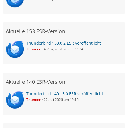
Aktuelle 153 ESR-Version
Thunderbird 153.0.2 ESR veröffentlicht
Thunder
4. August 2026 um 22:34
Aktuelle 140 ESR-Version
Thunderbird 140.13.0 ESR veröffentlicht
Thunder
22. Juli 2026 um 19:16