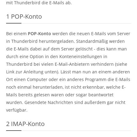
mit Thunderbird die E-Mails ab.
1
POP-Konto
Bei einem
POP-Konto
werden die neuen E-Mails vom Server
in Thunderbird heruntergeladen. Standardmäßig werden
die E-Mails dabei auf dem Server gelöscht - dies kann man
durch eine Option in den Konteneinstellungen in
Thunderbird bei vielen E-Mail-Anbietern verhindern (siehe
Link zur Anleitung unten). Lässt man nun an einem anderen
Ort einen Computer oder ein anderes Programm die E-Mails
noch einmal herunterladen, ist nicht erkennbar, welche E-
Mails bereits gelesen waren oder sogar beantwortet
wurden. Gesendete Nachrichten sind außerdem gar nicht
verfügbar.
2
IMAP-Konto