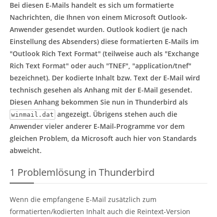
Bei diesen E-Mails handelt es sich um formatierte
Nachrichten, die Ihnen von einem Microsoft Outlook-
Anwender gesendet wurden. Outlook kodiert (je nach
Einstellung des Absenders) diese formatierten E-Mails im
"Outlook Rich Text Format" (teilweise auch als "Exchange
Rich Text Format" oder auch "TNEF", "application/tnef"
bezeichnet). Der kodierte Inhalt bzw. Text der E-Mail wird
technisch gesehen als Anhang mit der E-Mail gesendet.
Diesen Anhang bekommen Sie nun in Thunderbird als
angezeigt. Übrigens stehen auch die
winmail.dat
Anwender vieler anderer E-Mail-Programme vor dem
gleichen Problem, da Microsoft auch hier von Standards
abweicht.
1
Problemlösung in Thunderbird
Wenn die empfangene E-Mail zusätzlich zum
formatierten/kodierten Inhalt auch die Reintext-Version