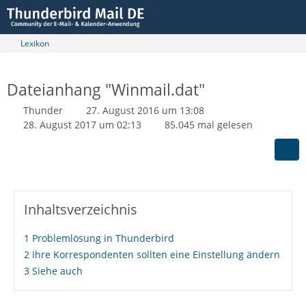
Lexikon
Dateianhang "Winmail.dat"
Thunder
27. August 2016 um 13:08
28. August 2017 um 02:13
85.045 mal gelesen
Inhaltsverzeichnis
1
Problemlösung in Thunderbird
2
Ihre Korrespondenten sollten eine Einstellung ändern
3
Siehe auch