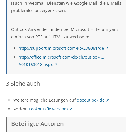
(auch in Webmail-Diensten wie Google Mail) die E-Mails
problemlos anzeigen/lesen.
Outlook-Anwender finden bei Microsoft Hilfe, um ganz
einfach von RTF auf HTML zu wechseln:
http://support.microsoft.com/kb/278061/de
http://office.microsoft.com/de-ch/outlook-…
A010153018.aspx
3
Siehe auch
Weitere mögliche Lösungen auf
docoutlook.de
Add-on
Lookout (fix version)
Beteiligte Autoren