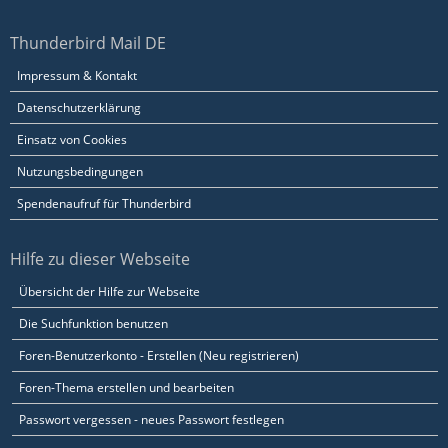
Thunderbird Mail DE
Impressum & Kontakt
Datenschutzerklärung
Einsatz von Cookies
Nutzungsbedingungen
Spendenaufruf für Thunderbird
Hilfe zu dieser Webseite
Übersicht der Hilfe zur Webseite
Die Suchfunktion benutzen
Foren-Benutzerkonto - Erstellen (Neu registrieren)
Foren-Thema erstellen und bearbeiten
Passwort vergessen - neues Passwort festlegen