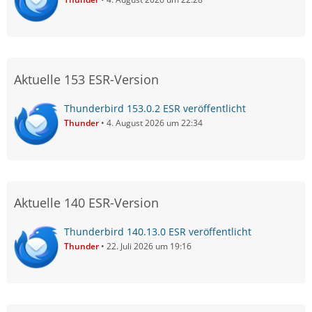
Aktuelle 153 ESR-Version
Thunderbird 153.0.2 ESR veröffentlicht
Thunder
4. August 2026 um 22:34
Aktuelle 140 ESR-Version
Thunderbird 140.13.0 ESR veröffentlicht
Thunder
22. Juli 2026 um 19:16