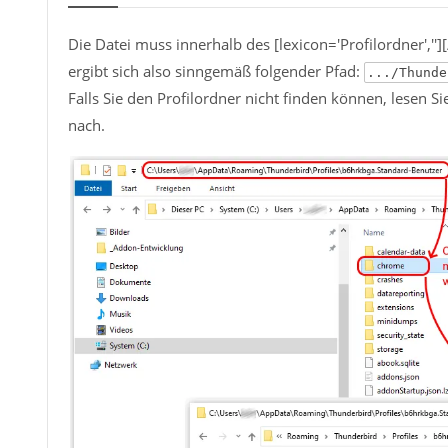
Die Datei muss innerhalb des [lexicon='Profilordner',''
ergibt sich also sinngemäß folgender Pfad:
.../Thunde
Falls Sie den Profilordner nicht finden können, lesen Sie 
nach.