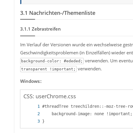
3.1
Nachrichten-/Themenliste
3.1.1
Zebrastreifen
Im Verlauf der Versionen wurde ein wechselweise gestr
Geschwindigkeitsproblemen (in Einzelfällen) wieder ent
verwenden. Um eventuel
background-color: #ededed;
verwenden.
transparent !important;
Windows:
:
CSS: userChrome.css
}