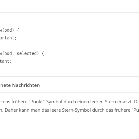
chnete Nachrichten
e das frühere "Punkt"-Symbol durch einen leeren Stern ersetzt. D
en. Daher kann man das leere Stern-Symbol durch das frühere "Pu