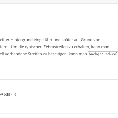
eifter Hintergrund eingeführt und später auf Grund von
fernt. Um die typischen Zebrastreifen zu erhalten, kann man
l vorhandene Streifen zu beseitigen, kann man
background-co