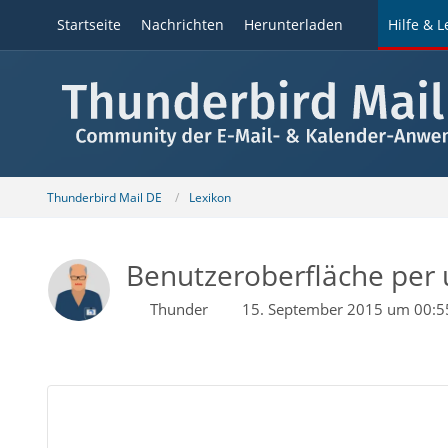
Startseite
Nachrichten
Herunterladen
Hilfe & L
Thunderbird Mail DE
Lexikon
Benutzeroberfläche per
Thunder
15. September 2015 um 00:5