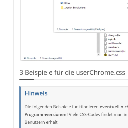
3
Beispiele für die userChrome.css
Hinweis
Die folgenden Beispiele funktionieren
eventuell nic
Programmversionen
! Viele CSS-Codes findet man i
Benutzern erhält.