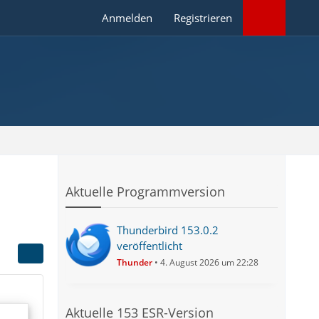
Anmelden
Registrieren
Aktuelle Programmversion
Thunderbird 153.0.2
veröffentlicht
Thunder
4. August 2026 um 22:28
Aktuelle 153 ESR-Version