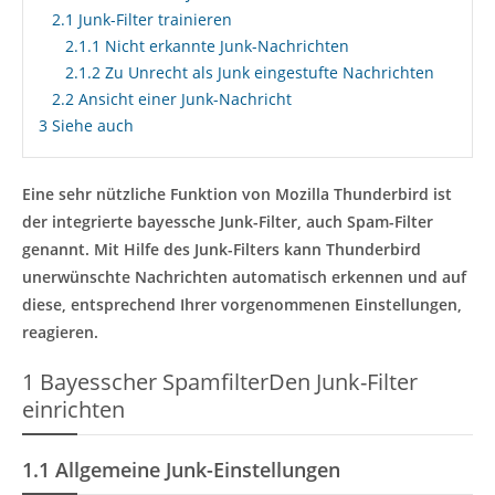
2.1
Junk-Filter trainieren
2.1.1
Nicht erkannte Junk-Nachrichten
2.1.2
Zu Unrecht als Junk eingestufte Nachrichten
2.2
Ansicht einer Junk-Nachricht
3
Siehe auch
Eine sehr nützliche Funktion von Mozilla Thunderbird ist
der integrierte bayessche Junk-Filter, auch Spam-Filter
genannt. Mit Hilfe des Junk-Filters kann Thunderbird
unerwünschte Nachrichten automatisch erkennen und auf
diese, entsprechend Ihrer vorgenommenen Einstellungen,
reagieren.
1
Bayesscher SpamfilterDen Junk-Filter
einrichten
1.1
Allgemeine Junk-Einstellungen