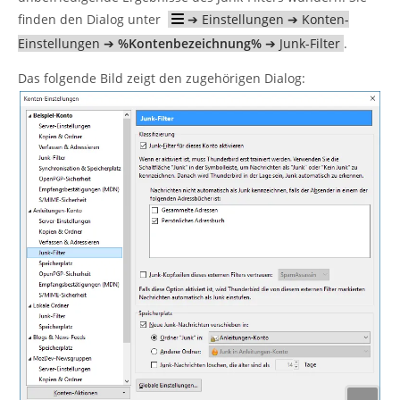
finden den Dialog unter
➔ Einstellungen ➔ Konten-
Einstellungen ➔
%Kontenbezeichnung%
➔ Junk-Filter
.
Das folgende Bild zeigt den zugehörigen Dialog: