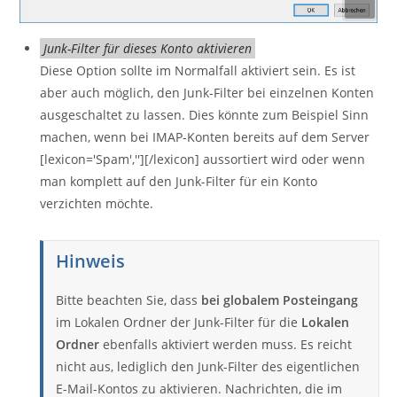
Junk-Filter für dieses Konto aktivieren
Diese Option sollte im Normalfall aktiviert sein. Es ist
aber auch möglich, den Junk-Filter bei einzelnen Konten
ausgeschaltet zu lassen. Dies könnte zum Beispiel Sinn
machen, wenn bei IMAP-Konten bereits auf dem Server
[lexicon='Spam',''][/lexicon] aussortiert wird oder wenn
man komplett auf den Junk-Filter für ein Konto
verzichten möchte.
Hinweis
Bitte beachten Sie, dass
bei globalem Posteingang
im Lokalen Ordner der Junk-Filter für die
Lokalen
Ordner
ebenfalls aktiviert werden muss. Es reicht
nicht aus, lediglich den Junk-Filter des eigentlichen
E-Mail-Kontos zu aktivieren. Nachrichten, die im