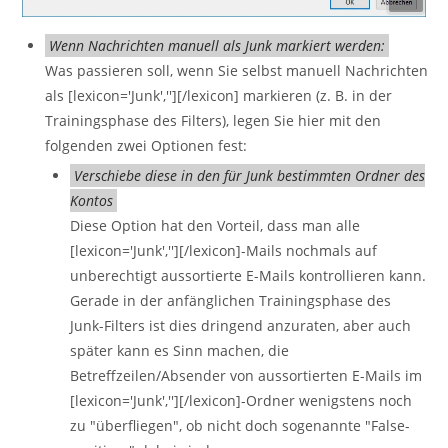
Wenn Nachrichten manuell als Junk markiert werden:
Was passieren soll, wenn Sie selbst manuell Nachrichten
als [lexicon='Junk',''][/lexicon] markieren (z. B. in der
Trainingsphase des Filters), legen Sie hier mit den
folgenden zwei Optionen fest:
Verschiebe diese in den für Junk bestimmten Ordner des
Kontos
Diese Option hat den Vorteil, dass man alle
[lexicon='Junk',''][/lexicon]-Mails nochmals auf
unberechtigt aussortierte E-Mails kontrollieren kann.
Gerade in der anfänglichen Trainingsphase des
Junk-Filters ist dies dringend anzuraten, aber auch
später kann es Sinn machen, die
Betreffzeilen/Absender von aussortierten E-Mails im
[lexicon='Junk',''][/lexicon]-Ordner wenigstens noch
zu "überfliegen", ob nicht doch sogenannte "False-