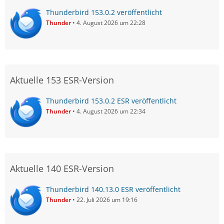
Thunderbird 153.0.2 veröffentlicht
Thunder
4. August 2026 um 22:28
Aktuelle 153 ESR-Version
Thunderbird 153.0.2 ESR veröffentlicht
Thunder
4. August 2026 um 22:34
Aktuelle 140 ESR-Version
Thunderbird 140.13.0 ESR veröffentlicht
Thunder
22. Juli 2026 um 19:16