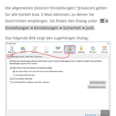
Die allgemeinen [lexicon='Einstellungen',''][/lexicon] gelten
für alle Konten bzw. E-Mail-Adressen, zu denen Sie
Nachrichten empfangen. Sie finden den Dialog unter
➔
Einstellungen ➔ Einstellungen ➔ Sicherheit ➔ Junk
.
Das folgende Bild zeigt den zugehörigen Dialog: