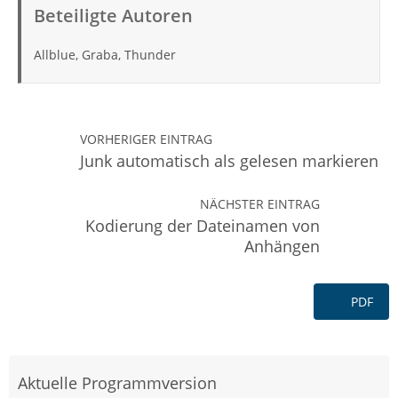
Beteiligte Autoren
Allblue, Graba, Thunder
VORHERIGER EINTRAG
Junk automatisch als gelesen markieren
NÄCHSTER EINTRAG
Kodierung der Dateinamen von
Anhängen
PDF
Aktuelle Programmversion