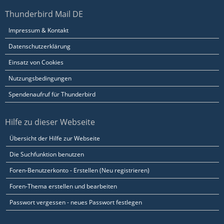
Thunderbird Mail DE
Impressum & Kontakt
Datenschutzerklärung
Einsatz von Cookies
Nutzungsbedingungen
Spendenaufruf für Thunderbird
Hilfe zu dieser Webseite
Übersicht der Hilfe zur Webseite
Die Suchfunktion benutzen
Foren-Benutzerkonto - Erstellen (Neu registrieren)
Foren-Thema erstellen und bearbeiten
Passwort vergessen - neues Passwort festlegen