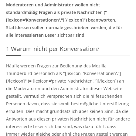
Moderatoren und Administrator wollen nicht
standardmäßig Fragen als private Nachrichten ("
[lexicon='Konversationen',''][/lexicon]") beantworten.
Stattdessen sollen normale
geschrieben werden, die für
alle interessierten Leser sichtbar sind.
1
Warum nicht per Konversation?
Häufig werden Fragen zur Bedienung des Mozilla
Thunderbird persönlich als "[lexicon='Konversationen','']
[/lexicon]" (= [lexicon='private Nachrichten',''][/lexicon]) an
die Moderatoren und den Administrator dieser Webseite
gestellt. Vermutlich versprechen sich die hilfesuchenden
Personen davon, dass sie somit bestmögliche Unterstützung
erhalten. Dies macht grundsätzlich aber keinen Sinn, da die
Antworten aus diesen privaten Nachrichten nicht für andere
interessierte Leser sichtbar sind, was dazu führt, dass
immer wieder gleiche oder ähnliche Fragen gestellt werden