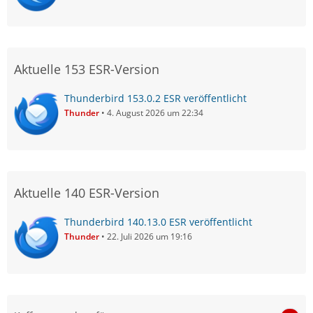
Aktuelle 153 ESR-Version
Thunderbird 153.0.2 ESR veröffentlicht
Thunder
4. August 2026 um 22:34
Aktuelle 140 ESR-Version
Thunderbird 140.13.0 ESR veröffentlicht
Thunder
22. Juli 2026 um 19:16