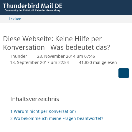
Lexikon
Diese Webseite: Keine Hilfe per
Konversation - Was bedeutet das?
Thunder
28. November 2014 um 07:46
18. September 2017 um 22:54
41.830 mal gelesen
Inhaltsverzeichnis
1
Warum nicht per Konversation?
2
Wo bekomme ich meine Fragen beantwortet?