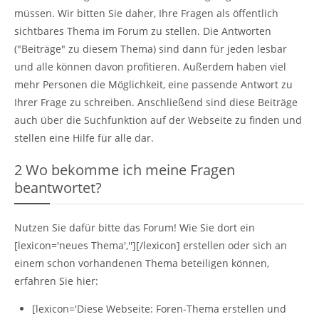
müssen. Wir bitten Sie daher, Ihre Fragen als öffentlich
sichtbares Thema im Forum zu stellen. Die Antworten
("Beiträge" zu diesem Thema) sind dann für jeden lesbar
und alle können davon profitieren. Außerdem haben viel
mehr Personen die Möglichkeit, eine passende Antwort zu
Ihrer Frage zu schreiben. Anschließend sind diese Beiträge
auch über die Suchfunktion auf der Webseite zu finden und
stellen eine Hilfe für alle dar.
2
Wo bekomme ich meine Fragen
beantwortet?
Nutzen Sie dafür bitte das Forum! Wie Sie dort ein
[lexicon='neues Thema',''][/lexicon] erstellen oder sich an
einem schon vorhandenen Thema beteiligen können,
erfahren Sie hier:
[lexicon='Diese Webseite: Foren-Thema erstellen und