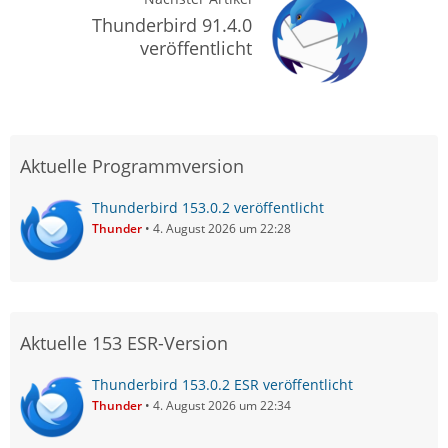
Thunderbird 91.4.0
veröffentlicht
Aktuelle Programmversion
Thunderbird 153.0.2 veröffentlicht
Thunder
4. August 2026 um 22:28
Aktuelle 153 ESR-Version
Thunderbird 153.0.2 ESR veröffentlicht
Thunder
4. August 2026 um 22:34