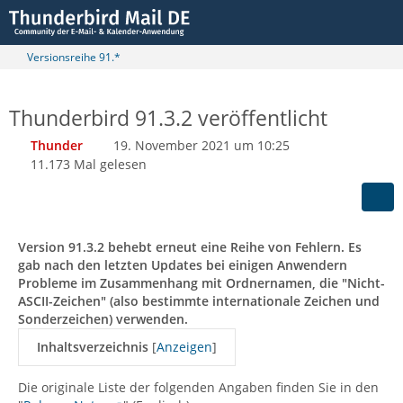
Versionsreihe 91.*
Thunderbird 91.3.2 veröffentlicht
Thunder
19. November 2021 um 10:25
11.173 Mal gelesen
Version 91.3.2 behebt erneut eine Reihe von Fehlern. Es
gab nach den letzten Updates bei einigen Anwendern
Probleme im Zusammenhang mit Ordnernamen, die "Nicht-
ASCII-Zeichen" (also bestimmte internationale Zeichen und
Sonderzeichen) verwenden.
Inhaltsverzeichnis
[
Anzeigen
]
Die originale Liste der folgenden Angaben finden Sie in den