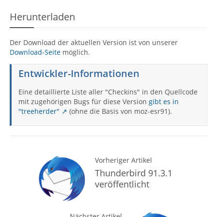
Herunterladen
Der Download der aktuellen Version ist von unserer
Download-Seite
möglich.
Entwickler-Informationen
Eine detaillierte Liste aller "Checkins" in den Quellcode
mit zugehörigen Bugs für diese Version
gibt es in
"treeherder"
(ohne die Basis von moz-esr91).
Vorheriger Artikel
Thunderbird 91.3.1
veröffentlicht
Nächster Artikel