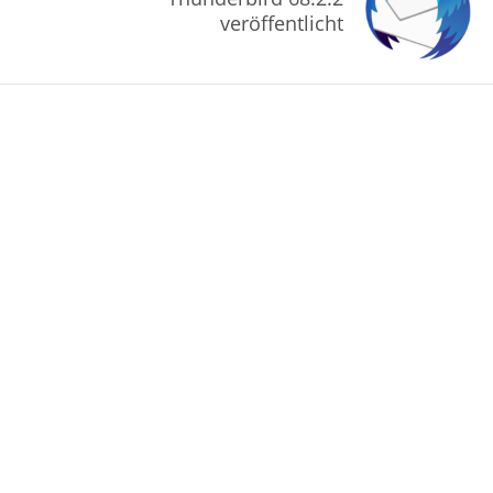
veröffentlicht