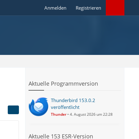
Anmelden
Registrieren
Aktuelle Programmversion
Thunderbird 153.0.2
veröffentlicht
Thunder
4. August 2026 um 22:28
Aktuelle 153 ESR-Version