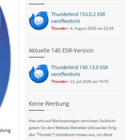
Thunderbird 153.0.2 ESR
veröffentlicht
Thunder
4. August 2026 um 22:34
Aktuelle 140 ESR-Version
Thunderbird 140.13.0 ESR
veröffentlicht
Thunder
22. Juli 2026 um 19:16
Keine Werbung
Hier wird auf Werbeanzeigen verzichtet. Vielleicht
geben Sie dem
Website-Betreiber
(Alexander Ihrig -
tzung
aka "Thunder") stattdessen etwas aus, um diese