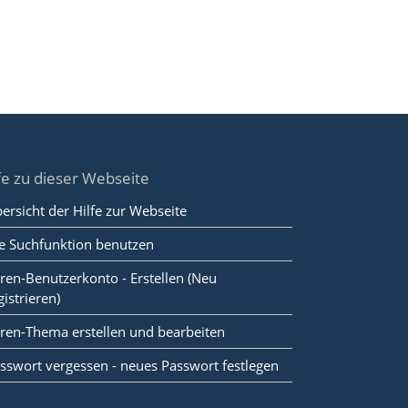
fe zu dieser Webseite
ersicht der Hilfe zur Webseite
e Suchfunktion benutzen
ren-Benutzerkonto - Erstellen (Neu
gistrieren)
ren-Thema erstellen und bearbeiten
sswort vergessen - neues Passwort festlegen