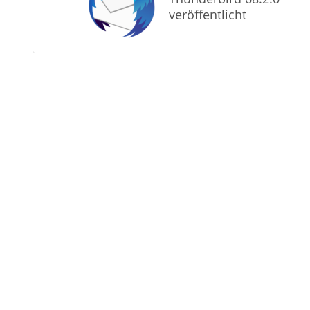
veröffentlicht