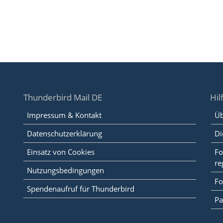
Thunderbird Mail DE
Hil
Impressum & Kontakt
Üb
Datenschutzerklärung
Di
Einsatz von Cookies
Fo
re
Nutzungsbedingungen
Fo
Spendenaufruf für Thunderbird
Pa