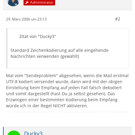
Administrator
#2
29. März 2006 um 23:13
Zitat von "Ducky3"
Standard Zeichenkodierung auf alle eingehende
Nachrichten verwenden (gewählt)
Mal vom "Sendeproblem" abgesehen, wenn die Mail erstmal
UTF-8 kodiert versendet wurde, dann wird mit der obigen
Einstellung beim Empfang auf jeden Fall falsch dekodiert
und somit dargestellt (hast Du ja selbst gesehen). Das
Erzwingen einer bestimmten Kodierung beim Empfang
würde ich in der Regel NICHT aktivieren.
Ducky3