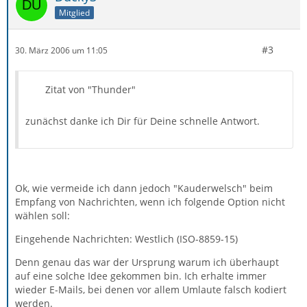
Mitglied
#3
30. März 2006 um 11:05
Zitat von "Thunder"
zunächst danke ich Dir für Deine schnelle Antwort.
Ok, wie vermeide ich dann jedoch "Kauderwelsch" beim
Empfang von Nachrichten, wenn ich folgende Option nicht
wählen soll:
Eingehende Nachrichten: Westlich (ISO-8859-15)
Denn genau das war der Ursprung warum ich überhaupt
auf eine solche Idee gekommen bin. Ich erhalte immer
wieder E-Mails, bei denen vor allem Umlaute falsch kodiert
werden.