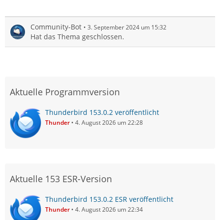
Community-Bot
3. September 2024 um 15:32
Hat das Thema geschlossen.
Aktuelle Programmversion
Thunderbird 153.0.2 veröffentlicht
Thunder
4. August 2026 um 22:28
Aktuelle 153 ESR-Version
Thunderbird 153.0.2 ESR veröffentlicht
Thunder
4. August 2026 um 22:34