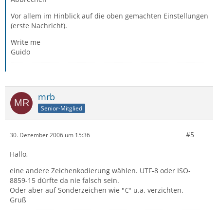
Vor allem im Hinblick auf die oben gemachten Einstellungen
(erste Nachricht).
Write me
Guido
mrb
Senior-Mitglied
#5
30. Dezember 2006 um 15:36
Hallo,
eine andere Zeichenkodierung wählen. UTF-8 oder ISO-
8859-15 dürfte da nie falsch sein.
Oder aber auf Sonderzeichen wie "€" u.a. verzichten.
Gruß