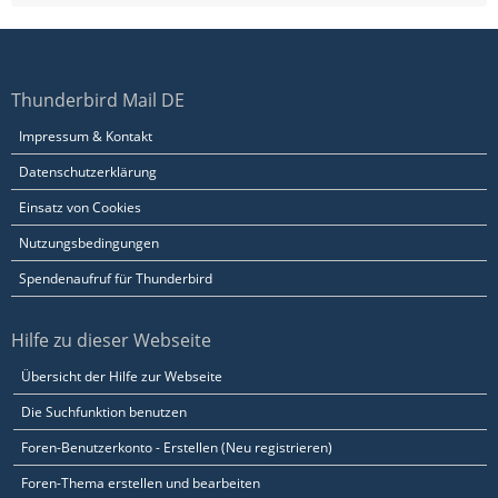
Thunderbird Mail DE
Impressum & Kontakt
Datenschutzerklärung
Einsatz von Cookies
Nutzungsbedingungen
Spendenaufruf für Thunderbird
Hilfe zu dieser Webseite
Übersicht der Hilfe zur Webseite
Die Suchfunktion benutzen
Foren-Benutzerkonto - Erstellen (Neu registrieren)
Foren-Thema erstellen und bearbeiten