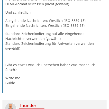
HTML-Format verfassen (nicht gewählt).
Und schließlich
Ausgehende Nachrichten: Westlich (ISO-8859-15)
Eingehende Nachrichten: Westlich (ISO-8859-15)
Standard Zeichenkodierung auf alle eingehende
Nachrichten verwenden (gewählt)
Standard Zeichenkodierung für Antworten verwenden
(gewählt)
Gibt es etwas was ich übersehen habe? Was mache ich
falsch?
Write me
Guido
Thunder