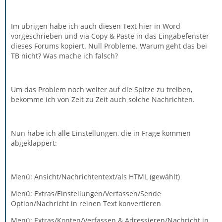
Im übrigen habe ich auch diesen Text hier in Word
vorgeschrieben und via Copy & Paste in das Eingabefenster
dieses Forums kopiert. Null Probleme. Warum geht das bei
TB nicht? Was mache ich falsch?
Um das Problem noch weiter auf die Spitze zu treiben,
bekomme ich von Zeit zu Zeit auch solche Nachrichten.
Nun habe ich alle Einstellungen, die in Frage kommen
abgeklappert:
Menü: Ansicht/Nachrichtentext/als HTML (gewählt)
Menü: Extras/Einstellungen/Verfassen/Sende
Option/Nachricht in reinen Text konvertieren
Menü: Extras/Konten/Verfassen & Adressieren/Nachricht in