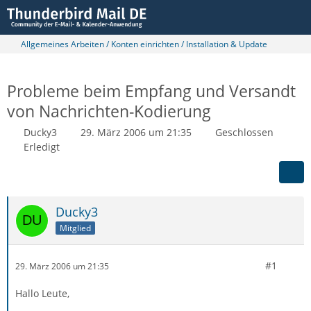
Allgemeines Arbeiten / Konten einrichten / Installation & Update
Probleme beim Empfang und Versandt
von Nachrichten-Kodierung
Ducky3
29. März 2006 um 21:35
Geschlossen
Erledigt
Ducky3
Mitglied
#1
29. März 2006 um 21:35
Hallo Leute,