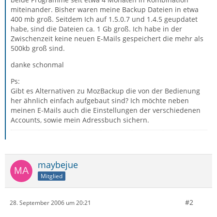
miteinander. Bisher waren meine Backup Dateien in etwa
400 mb groß. Seitdem Ich auf 1.5.0.7 und 1.4.5 geupdatet
habe, sind die Dateien ca. 1 Gb groß. Ich habe in der
Zwischenzeit keine neuen E-Mails gespeichert die mehr als
500kb groß sind.
danke schonmal
Ps:
Gibt es Alternativen zu MozBackup die von der Bedienung
her ähnlich einfach aufgebaut sind? Ich möchte neben
meinen E-Mails auch die Einstellungen der verschiedenen
Accounts, sowie mein Adressbuch sichern.
maybejue
Mitglied
#2
28. September 2006 um 20:21