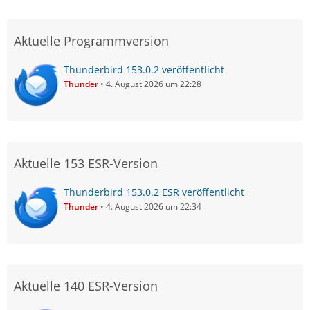
Aktuelle Programmversion
Thunderbird 153.0.2 veröffentlicht
Thunder
4. August 2026 um 22:28
Aktuelle 153 ESR-Version
Thunderbird 153.0.2 ESR veröffentlicht
Thunder
4. August 2026 um 22:34
Aktuelle 140 ESR-Version