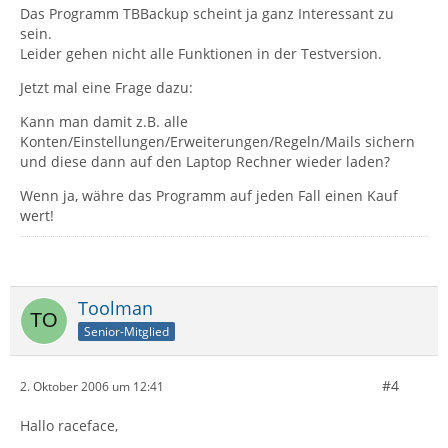
Das Programm TBBackup scheint ja ganz Interessant zu
sein.
Leider gehen nicht alle Funktionen in der Testversion.
Jetzt mal eine Frage dazu:
Kann man damit z.B. alle
Konten/Einstellungen/Erweiterungen/Regeln/Mails sichern
und diese dann auf den Laptop Rechner wieder laden?
Wenn ja, währe das Programm auf jeden Fall einen Kauf
wert!
Toolman
Senior-Mitglied
#4
2. Oktober 2006 um 12:41
Hallo raceface,