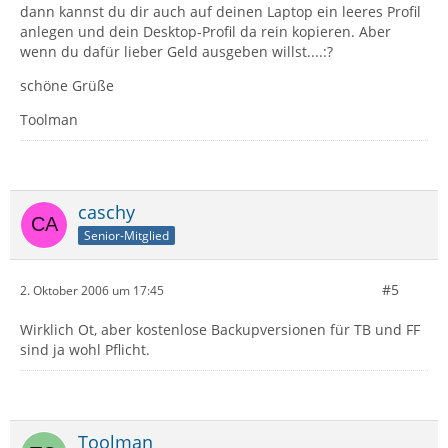
dann kannst du dir auch auf deinen Laptop ein leeres Profil
anlegen und dein Desktop-Profil da rein kopieren. Aber
wenn du dafür lieber Geld ausgeben willst....:?
schöne Grüße
Toolman
caschy
Senior-Mitglied
#5
2. Oktober 2006 um 17:45
Wirklich Ot, aber kostenlose Backupversionen für TB und FF
sind ja wohl Pflicht.
Toolman