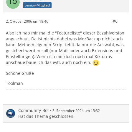
Senior-Mitglied
#6
2. Oktober 2006 um 18:46
Also ich hab mir mal die "Featureliste" dieser Bezahlversion
angeschaut. Da ist nichts dabei was MozBackup nicht auch
kann. Meinem eigenen Script fehlt da nur die Auswahl, was
gesichert werden soll (nur Mails oder auch Extensions und
Einstellungen). Wenn ich mir doch noch mal Kixforms
anschaue baue ich das evtl. auch noch ein.
Schöne Grüße
Toolman
Community-Bot
3. September 2024 um 15:32
Hat das Thema geschlossen.