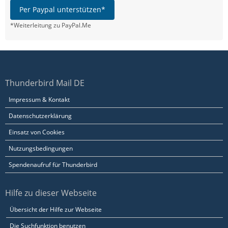
Per Paypal unterstützen*
*Weiterleitung zu PayPal.Me
Thunderbird Mail DE
Impressum & Kontakt
Datenschutzerklärung
Einsatz von Cookies
Nutzungsbedingungen
Spendenaufruf für Thunderbird
Hilfe zu dieser Webseite
Übersicht der Hilfe zur Webseite
Die Suchfunktion benutzen