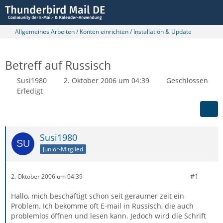
Allgemeines Arbeiten / Konten einrichten / Installation & Update
Betreff auf Russisch
Susi1980
2. Oktober 2006 um 04:39
Geschlossen
Erledigt
Susi1980
Junior-Mitglied
#1
2. Oktober 2006 um 04:39
Hallo, mich beschäftigt schon seit geraumer zeit ein
Problem. Ich bekomme oft E-mail in Russisch, die auch
problemlos öffnen und lesen kann. Jedoch wird die Schrift