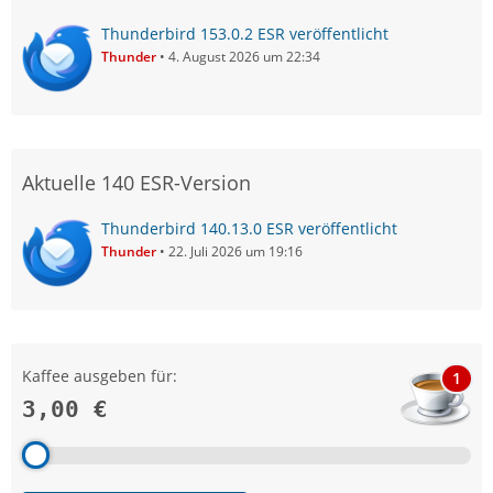
Thunderbird 153.0.2 ESR veröffentlicht
Thunder
4. August 2026 um 22:34
Aktuelle 140 ESR-Version
Thunderbird 140.13.0 ESR veröffentlicht
Thunder
22. Juli 2026 um 19:16
Kaffee ausgeben für:
1
3,00 €