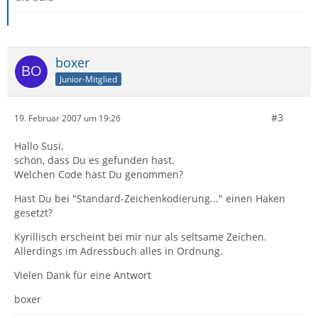
boxer
Junior-Mitglied
#3
19. Februar 2007 um 19:26
Hallo Susi,
schön, dass Du es gefunden hast.
Welchen Code hast Du genommen?
Hast Du bei "Standard-Zeichenkodierung..." einen Haken
gesetzt?
Kyrillisch erscheint bei mir nur als seltsame Zeichen.
Allerdings im Adressbuch alles in Ordnung.
Vielen Dank für eine Antwort
boxer