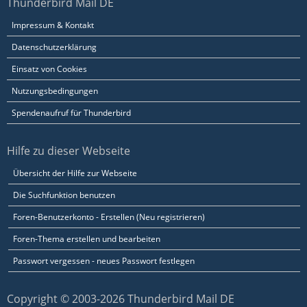
Thunderbird Mail DE
Impressum & Kontakt
Datenschutzerklärung
Einsatz von Cookies
Nutzungsbedingungen
Spendenaufruf für Thunderbird
Hilfe zu dieser Webseite
Übersicht der Hilfe zur Webseite
Die Suchfunktion benutzen
Foren-Benutzerkonto - Erstellen (Neu registrieren)
Foren-Thema erstellen und bearbeiten
Passwort vergessen - neues Passwort festlegen
Copyright © 2003-2026 Thunderbird Mail DE