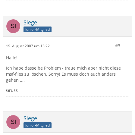
Siege
Junior-Mitglied
#3
19. August 2007 um 13:22
Hallo!
Ich habe dasselbe Problem - traue mich aber nicht diese
msf-files zu löschen. Sorry! Es muss doch auch anders
gehen ....
Gruss
Siege
Junior-Mitglied