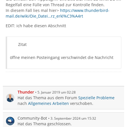
Regelfall eine Fülle von Thread zur Kontrolle finden.
In diesem Fall lies mal hier>
https://www.thunderbird-
mail.de/wiki/Die_Datei…rz_erkl%C3%A4rt
EDIT: ich habe diesen Abschnitt
Zitat
öffne meinen Posteingang verschwindet die Nachricht
Thunder
5. Januar 2019 um 02:28
Hat das Thema aus dem Forum
Spezielle Probleme
nach
Allgemeines Arbeiten
verschoben.
Community-Bot
3. September 2024 um 15:32
Hat das Thema geschlossen.