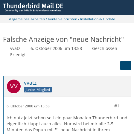
Allgemeines Arbeiten / Konten einrichten / Installation & Update
Falsche Anzeige von "neue Nachricht"
vvatz
6. Oktober 2006 um 13:58
Geschlossen
Erledigt
vvatz
Junior-Mitglied
#1
6. Oktober 2006 um 13:58
Ich nutz jetzt schon seit ein paar Monaten Thunderbird und
eigentlich klappt auch alles. Nur wird bei mir alle 2-5
Minuten das Popup mit "1 neue Nachricht in ihrem