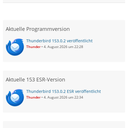
Aktuelle Programmversion
Thunderbird 153.0.2 veröffentlicht
Thunder
4. August 2026 um 22:28
Aktuelle 153 ESR-Version
Thunderbird 153.0.2 ESR veröffentlicht
Thunder
4. August 2026 um 22:34