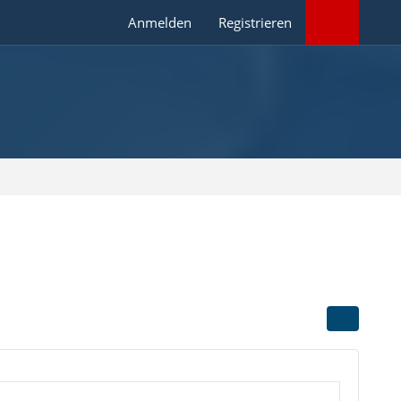
Anmelden
Registrieren