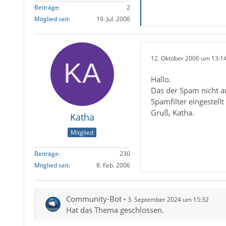
Beiträge
2
Mitglied seit
19. Jul. 2006
12. Oktober 2006 um 13:1
Hallo.
Das der Spam nicht au
Spamfilter eingestellt
Gruß, Katha.
Katha
Mitglied
Beiträge
230
Mitglied seit
8. Feb. 2006
Community-Bot
3. September 2024 um 15:32
Hat das Thema geschlossen.