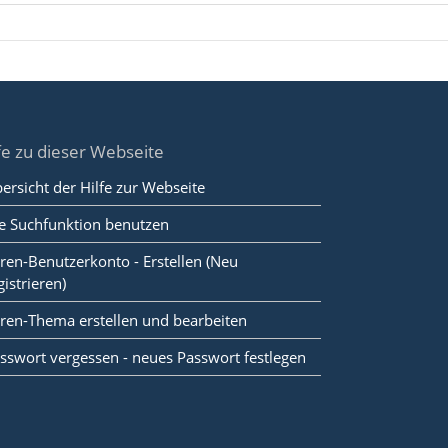
fe zu dieser Webseite
ersicht der Hilfe zur Webseite
e Suchfunktion benutzen
ren-Benutzerkonto - Erstellen (Neu
gistrieren)
ren-Thema erstellen und bearbeiten
sswort vergessen - neues Passwort festlegen