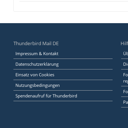
Thunderbird Mail DE
Hil
Impressum & Kontakt
Üb
Datenschutzerklärung
Di
Einsatz von Cookies
Fo
re
Nutzungsbedingungen
Fo
Spendenaufruf für Thunderbird
Pa