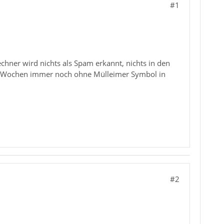
#1
chner wird nichts als Spam erkannt, nichts in den
h Wochen immer noch ohne Mülleimer Symbol in
#2