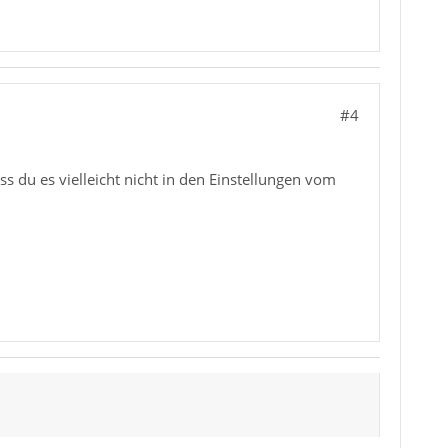
#4
 du es vielleicht nicht in den Einstellungen vom