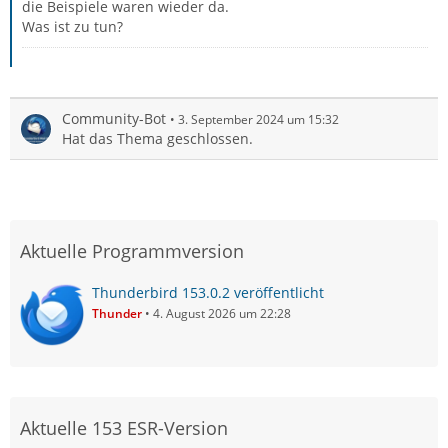
die Beispiele waren wieder da.
Was ist zu tun?
Community-Bot
3. September 2024 um 15:32
Hat das Thema geschlossen.
Aktuelle Programmversion
Thunderbird 153.0.2 veröffentlicht
Thunder
4. August 2026 um 22:28
Aktuelle 153 ESR-Version