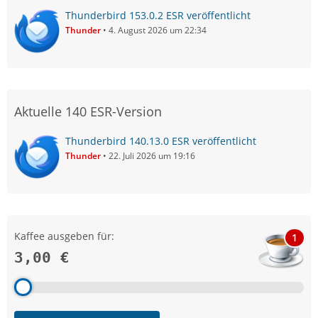
Thunderbird 153.0.2 ESR veröffentlicht
Thunder
4. August 2026 um 22:34
Aktuelle 140 ESR-Version
Thunderbird 140.13.0 ESR veröffentlicht
Thunder
22. Juli 2026 um 19:16
Kaffee ausgeben für:
1
3,00 €