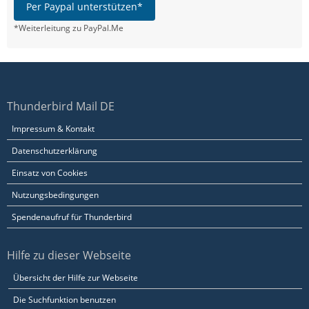
Per Paypal unterstützen*
*Weiterleitung zu PayPal.Me
Thunderbird Mail DE
Impressum & Kontakt
Datenschutzerklärung
Einsatz von Cookies
Nutzungsbedingungen
Spendenaufruf für Thunderbird
Hilfe zu dieser Webseite
Übersicht der Hilfe zur Webseite
Die Suchfunktion benutzen