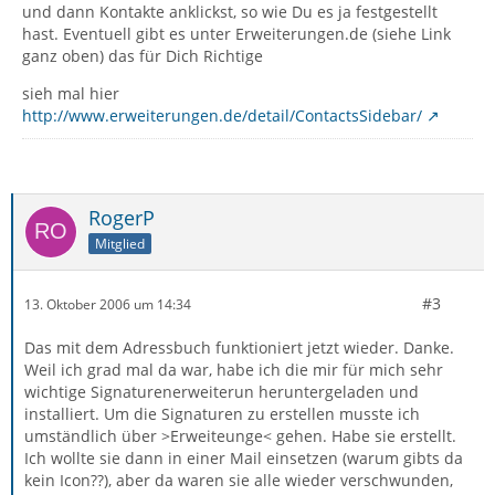
und dann Kontakte anklickst, so wie Du es ja festgestellt
hast. Eventuell gibt es unter Erweiterungen.de (siehe Link
ganz oben) das für Dich Richtige
sieh mal hier
http://www.erweiterungen.de/detail/ContactsSidebar/
RogerP
Mitglied
#3
13. Oktober 2006 um 14:34
Das mit dem Adressbuch funktioniert jetzt wieder. Danke.
Weil ich grad mal da war, habe ich die mir für mich sehr
wichtige Signaturenerweiterun heruntergeladen und
installiert. Um die Signaturen zu erstellen musste ich
umständlich über >Erweiteunge< gehen. Habe sie erstellt.
Ich wollte sie dann in einer Mail einsetzen (warum gibts da
kein Icon??), aber da waren sie alle wieder verschwunden,