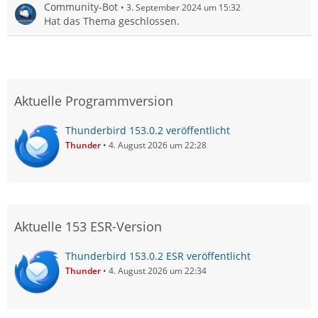
Community-Bot
3. September 2024 um 15:32
Hat das Thema geschlossen.
Aktuelle Programmversion
Thunderbird 153.0.2 veröffentlicht
Thunder
4. August 2026 um 22:28
Aktuelle 153 ESR-Version
Thunderbird 153.0.2 ESR veröffentlicht
Thunder
4. August 2026 um 22:34