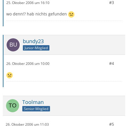
#3
25. Oktober 2006 um 16:10
wo denn!? hab nichts gefunden
bundy23
Junior-Mitglied
#4
26. Oktober 2006 um 10:00
Toolman
Senior-Mitglied
#5
26. Oktober 2006 um 11:03