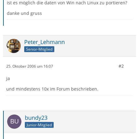
ist es möglich die daten von Win nach Linux zu portieren?
danke und gruss
Peter_Lehmann
Senior-Mitglied
#2
25. Oktober 2006 um 16:07
ja
und mindestens 10x im Forum beschrieben.
bundy23
Junior-Mitglied