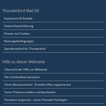
Thunderbird Mail DE
Impressum & Kontakt
Datenschutzerklärung
Einsatz von Cookies
Nutzungsbedingungen
Spendenaufruf für Thunderbird
Hilfe zu dieser Webseite
Übersicht der Hilfe zur Webseite
Die Suchfunktion benutzen
Foren-Benutzerkonto - Erstellen (Neu registrieren)
Foren-Thema erstellen und bearbeiten
Passwort vergessen - neues Passwort festlegen