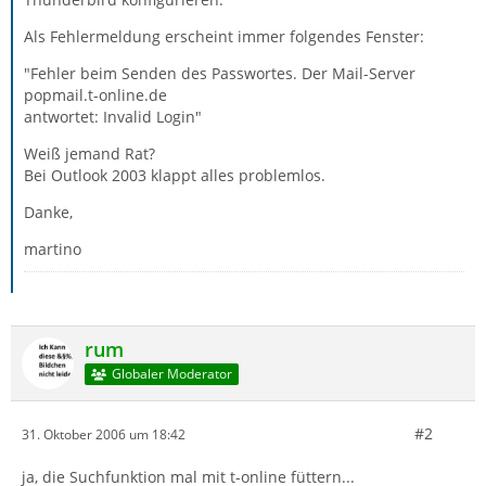
Als Fehlermeldung erscheint immer folgendes Fenster:
"Fehler beim Senden des Passwortes. Der Mail-Server
popmail.t-online.de
antwortet: Invalid Login"
Weiß jemand Rat?
Bei Outlook 2003 klappt alles problemlos.
Danke,
martino
rum
Globaler Moderator
#2
31. Oktober 2006 um 18:42
ja, die Suchfunktion mal mit t-online füttern...