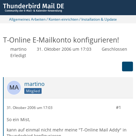
Allgemeines Arbeiten / Konten einrichten / Installation & Update
T-Online E-Mailkonto konfigurieren!
martino
31. Oktober 2006 um 17:03
Geschlossen
Erledigt
martino
Mitglied
#1
31. Oktober 2006 um 17:03
So ein Mist,
kann auf einmal nicht mehr meine "T-Online Mail Addy" in
Thunderbird konfigurieren.