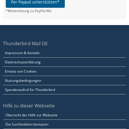
Per Paypal unterstützen*
*Weiterleitung zu PayPal.Me
Thunderbird Mail DE
Impressum & Kontakt
Datenschutzerklärung
Einsatz von Cookies
Nutzungsbedingungen
Spendenaufruf für Thunderbird
Hilfe zu dieser Webseite
Übersicht der Hilfe zur Webseite
Die Suchfunktion benutzen