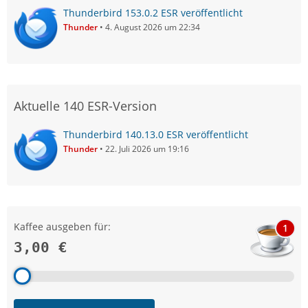
Thunderbird 153.0.2 ESR veröffentlicht
Thunder
4. August 2026 um 22:34
Aktuelle 140 ESR-Version
Thunderbird 140.13.0 ESR veröffentlicht
Thunder
22. Juli 2026 um 19:16
Kaffee ausgeben für:
1
3,00 €