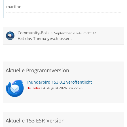
martino
Community-Bot
3. September 2024 um 15:32
Hat das Thema geschlossen.
Aktuelle Programmversion
Thunderbird 153.0.2 veröffentlicht
Thunder
4. August 2026 um 22:28
Aktuelle 153 ESR-Version