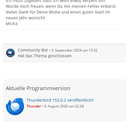
Ich muss zugeben, dass ich wohl etwas verpeilt bin.
Würde mich freuen, wenn Du mir meinen Fehler erklärst.
Vielen Dank für Deine Mühe und einen guten Start im
neuen JAhr wünscht
Micha
Community-Bot
3. September 2024 um 15:32
Hat das Thema geschlossen.
Aktuelle Programmversion
Thunderbird 153.0.2 veröffentlicht
Thunder
4. August 2026 um 22:28