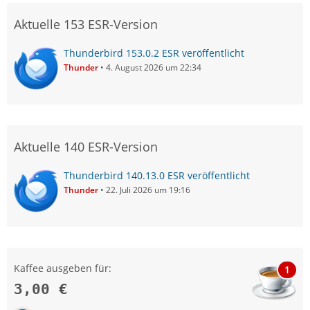
Aktuelle 153 ESR-Version
Thunderbird 153.0.2 ESR veröffentlicht
Thunder
4. August 2026 um 22:34
Aktuelle 140 ESR-Version
Thunderbird 140.13.0 ESR veröffentlicht
Thunder
22. Juli 2026 um 19:16
Kaffee ausgeben für:
1
3,00 €