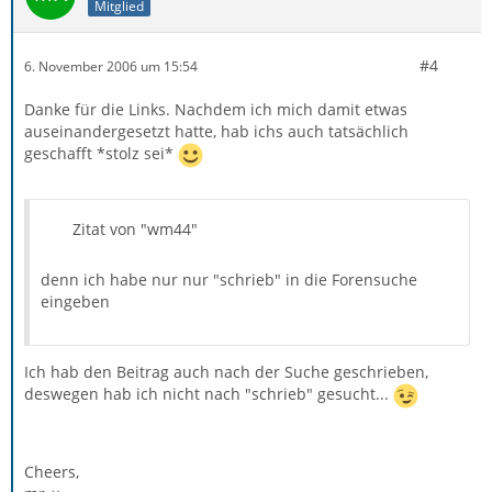
Mitglied
#4
6. November 2006 um 15:54
Danke für die Links. Nachdem ich mich damit etwas
auseinandergesetzt hatte, hab ichs auch tatsächlich
geschafft *stolz sei*
Zitat von "wm44"
denn ich habe nur nur "schrieb" in die Forensuche
eingeben
Ich hab den Beitrag auch nach der Suche geschrieben,
deswegen hab ich nicht nach "schrieb" gesucht...
Cheers,