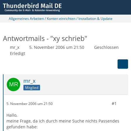
Allgemeines Arbeiten / Konten einrichten / Installation & Update
Antwortmails - "xy schrieb"
mr_x
5. November 2006 um 21:50
Geschlossen
Erledigt
mr_x
Mitglied
#1
5. November 2006 um 21:50
Hallo,
meine Frage, da ich durch meine Suche nichts Passendes
gefunden habe: