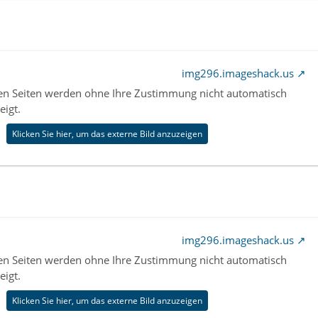
img296.imageshack.us
nen Seiten werden ohne Ihre Zustimmung nicht automatisch
eigt.
Klicken Sie hier, um das externe Bild anzuzeigen
img296.imageshack.us
nen Seiten werden ohne Ihre Zustimmung nicht automatisch
eigt.
Klicken Sie hier, um das externe Bild anzuzeigen