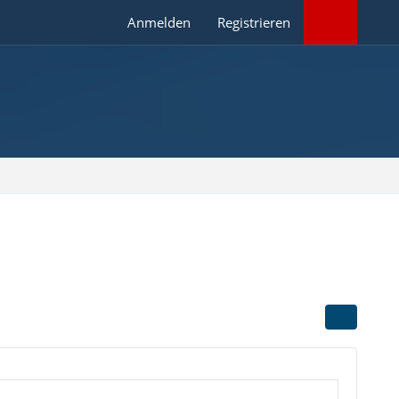
Anmelden
Registrieren