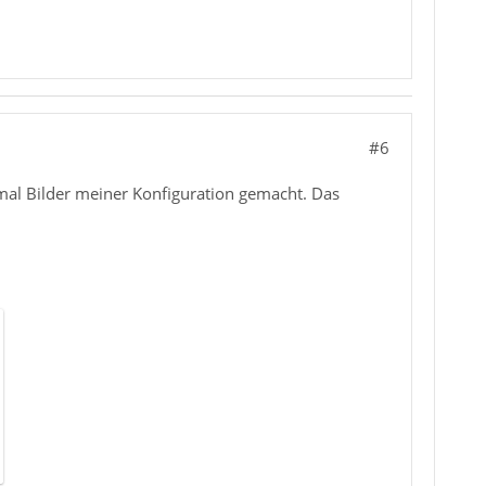
#6
 mal Bilder meiner Konfiguration gemacht. Das