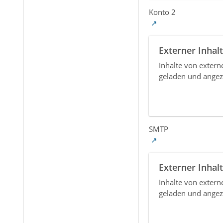
Konto 2
Externer Inhalt
Inhalte von exter
geladen und angez
SMTP
Externer Inhalt
Inhalte von exter
geladen und angez