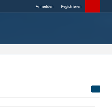
Anmelden
Registrieren