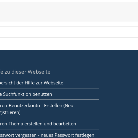
fe zu dieser Webseite
ersicht der Hilfe zur Webseite
e Suchfunktion benutzen
ren-Benutzerkonto - Erstellen (Neu
gistrieren)
ren-Thema erstellen und bearbeiten
sswort vergessen - neues Passwort festlegen