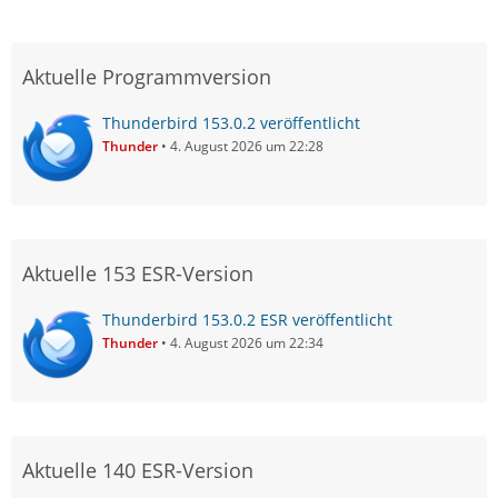
Aktuelle Programmversion
Thunderbird 153.0.2 veröffentlicht
Thunder
4. August 2026 um 22:28
Aktuelle 153 ESR-Version
Thunderbird 153.0.2 ESR veröffentlicht
Thunder
4. August 2026 um 22:34
Aktuelle 140 ESR-Version