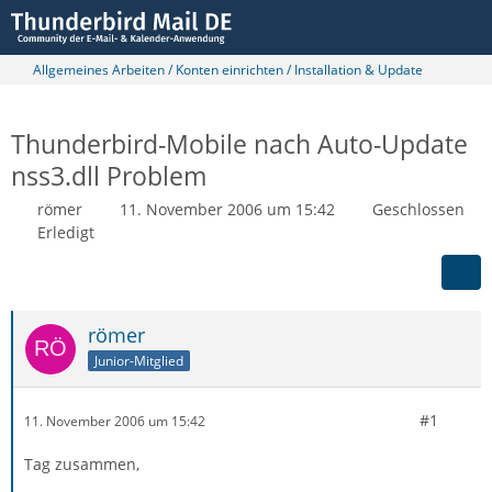
Allgemeines Arbeiten / Konten einrichten / Installation & Update
Thunderbird-Mobile nach Auto-Update
nss3.dll Problem
römer
11. November 2006 um 15:42
Geschlossen
Erledigt
römer
Junior-Mitglied
#1
11. November 2006 um 15:42
Tag zusammen,