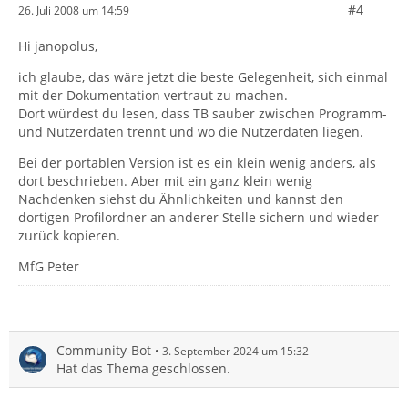
#4
26. Juli 2008 um 14:59
Hi janopolus,
ich glaube, das wäre jetzt die beste Gelegenheit, sich einmal
mit der Dokumentation vertraut zu machen.
Dort würdest du lesen, dass TB sauber zwischen Programm-
und Nutzerdaten trennt und wo die Nutzerdaten liegen.
Bei der portablen Version ist es ein klein wenig anders, als
dort beschrieben. Aber mit ein ganz klein wenig
Nachdenken siehst du Ähnlichkeiten und kannst den
dortigen Profilordner an anderer Stelle sichern und wieder
zurück kopieren.
MfG Peter
Community-Bot
3. September 2024 um 15:32
Hat das Thema geschlossen.