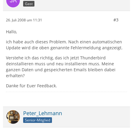
Gast
#3
26. Juli 2008 um 11:31
Hallo,
ich habe auch dieses Problem. Nach einen automatischen
Update wird die oben genannte Fehlermeldung angezeigt.
Verstehe ich das richtig, das ich jetzt Thunderbird
deinstallieren muss und neu installieren muss. Meine
ganzen Daten und gespeicherten Emails bleiben dabei
erhalten?
Danke für Euer Feedback.
Peter_Lehmann
Senior-Mitglied