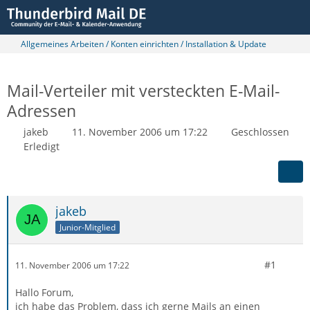
Allgemeines Arbeiten / Konten einrichten / Installation & Update
Mail-Verteiler mit versteckten E-Mail-
Adressen
jakeb
11. November 2006 um 17:22
Geschlossen
Erledigt
jakeb
Junior-Mitglied
#1
11. November 2006 um 17:22
Hallo Forum,
ich habe das Problem, dass ich gerne Mails an einen