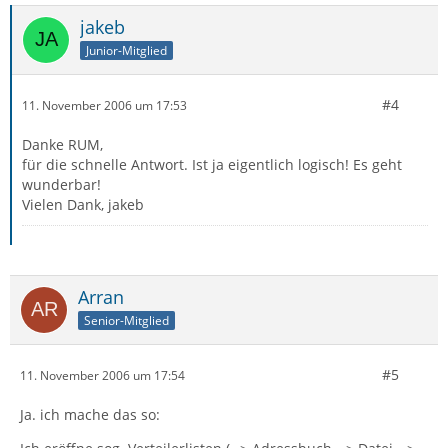
jakeb
Junior-Mitglied
#4
11. November 2006 um 17:53
Danke RUM,
für die schnelle Antwort. Ist ja eigentlich logisch! Es geht
wunderbar!
Vielen Dank, jakeb
Arran
Senior-Mitglied
#5
11. November 2006 um 17:54
Ja. ich mache das so: