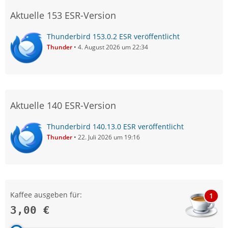
Aktuelle 153 ESR-Version
Thunderbird 153.0.2 ESR veröffentlicht
Thunder
4. August 2026 um 22:34
Aktuelle 140 ESR-Version
Thunderbird 140.13.0 ESR veröffentlicht
Thunder
22. Juli 2026 um 19:16
Kaffee ausgeben für:
1
3,00 €