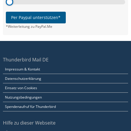
Per Paypal unterstützen*
*Weiterleitung zu PayPal.Me
Thunderbird Mail DE
Impressum & Kontakt
Datenschutzerklärung
Einsatz von Cookies
Nutzungsbedingungen
Spendenaufruf für Thunderbird
Hilfe zu dieser Webseite