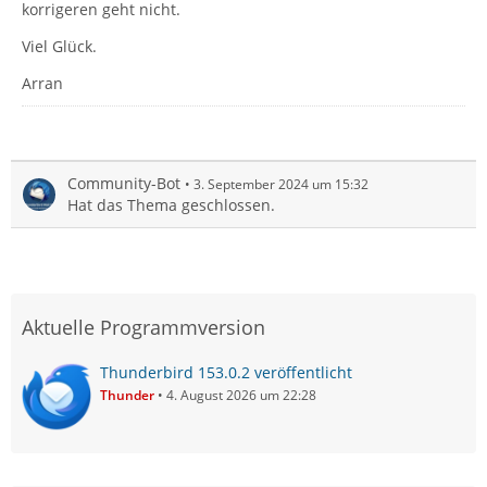
korrigeren geht nicht.
Viel Glück.
Arran
Community-Bot
3. September 2024 um 15:32
Hat das Thema geschlossen.
Aktuelle Programmversion
Thunderbird 153.0.2 veröffentlicht
Thunder
4. August 2026 um 22:28