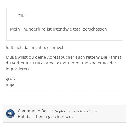
Zitat
Mein Thunderbird ist irgendwie total zerschossen
halte ich das nicht für sinnvoll.
Mußt/willst du deine Adressbücher auch retten? Die kannst
du vorher ins LDIF-Format exportieren und später wieder
importieren...
gruß
nuja
Community-Bot
3. September 2024 um 15:32
Hat das Thema geschlossen.