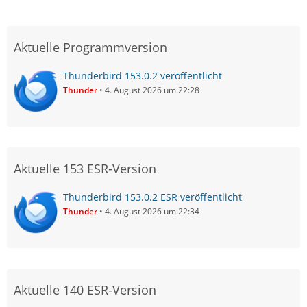
Aktuelle Programmversion
Thunderbird 153.0.2 veröffentlicht
Thunder
4. August 2026 um 22:28
Aktuelle 153 ESR-Version
Thunderbird 153.0.2 ESR veröffentlicht
Thunder
4. August 2026 um 22:34
Aktuelle 140 ESR-Version