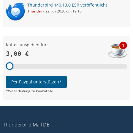
Thunderbird 140.13.0 ESR veröffentlicht
Thunder
22. Juli 2026 um 19:16
Kaffee ausgeben für:
1
3,00 €
Per Paypal unterstützen*
*Weiterleitung zu PayPal.Me
Thunderbird Mail DE