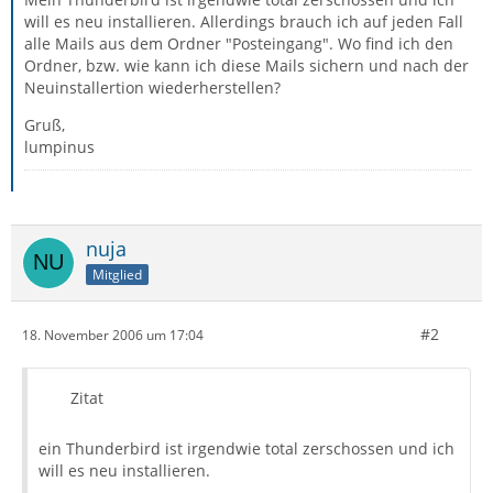
will es neu installieren. Allerdings brauch ich auf jeden Fall
alle Mails aus dem Ordner "Posteingang". Wo find ich den
Ordner, bzw. wie kann ich diese Mails sichern und nach der
Neuinstallertion wiederherstellen?
Gruß,
lumpinus
nuja
Mitglied
#2
18. November 2006 um 17:04
Zitat
ein Thunderbird ist irgendwie total zerschossen und ich
will es neu installieren.