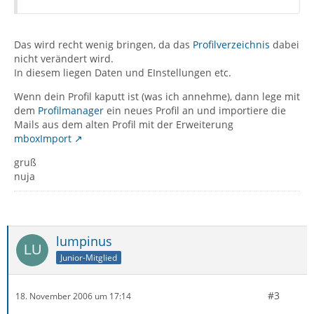
Das wird recht wenig bringen, da das
Profilverzeichnis
dabei
nicht verändert wird.
In diesem liegen Daten und EInstellungen etc.
Wenn dein Profil kaputt ist (was ich annehme), dann lege mit
dem
Profilmanager
ein neues Profil an und importiere die
Mails aus dem alten Profil mit der Erweiterung
mboxImport
gruß
nuja
lumpinus
Junior-Mitglied
#3
18. November 2006 um 17:14