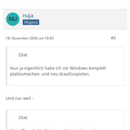
nuja
Mitglied
#5
18. November 2006 um 18:43
Zitat
Nun ja eigentlich habe ich vor Windows komplett
plattzumachen, und neu draufzuspielen.
Und nur weil :
Zitat