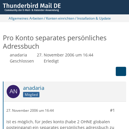
Allgemeines Arbeiten / Konten einrichten / Installation & Update
Pro Konto separates persönliches
Adressbuch
anadaria
27. November 2006 um 16:44
Geschlossen
Erledigt
anadaria
Mitglied
#1
27. November 2006 um 16:44
Ist es möglich, für jedes konto (habe 2 OHNE globalen
posteingang) ein separates persönliches adressbuch zu