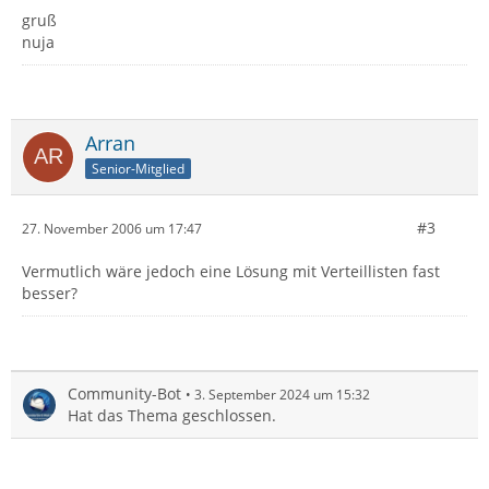
gruß
nuja
Arran
Senior-Mitglied
#3
27. November 2006 um 17:47
Vermutlich wäre jedoch eine Lösung mit Verteillisten fast
besser?
Community-Bot
3. September 2024 um 15:32
Hat das Thema geschlossen.