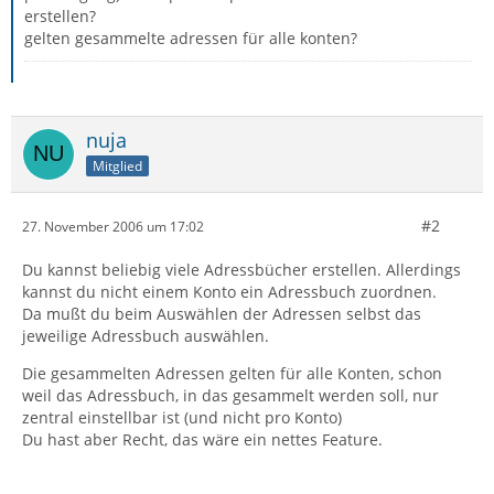
erstellen?
gelten gesammelte adressen für alle konten?
nuja
Mitglied
#2
27. November 2006 um 17:02
Du kannst beliebig viele Adressbücher erstellen. Allerdings
kannst du nicht einem Konto ein Adressbuch zuordnen.
Da mußt du beim Auswählen der Adressen selbst das
jeweilige Adressbuch auswählen.
Die gesammelten Adressen gelten für alle Konten, schon
weil das Adressbuch, in das gesammelt werden soll, nur
zentral einstellbar ist (und nicht pro Konto)
Du hast aber Recht, das wäre ein nettes Feature.