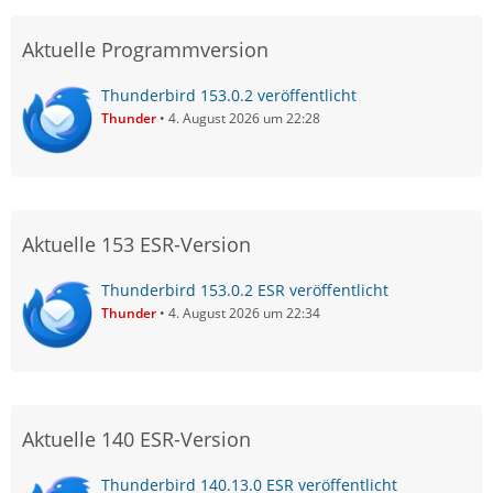
Aktuelle Programmversion
Thunderbird 153.0.2 veröffentlicht
Thunder
4. August 2026 um 22:28
Aktuelle 153 ESR-Version
Thunderbird 153.0.2 ESR veröffentlicht
Thunder
4. August 2026 um 22:34
Aktuelle 140 ESR-Version
Thunderbird 140.13.0 ESR veröffentlicht