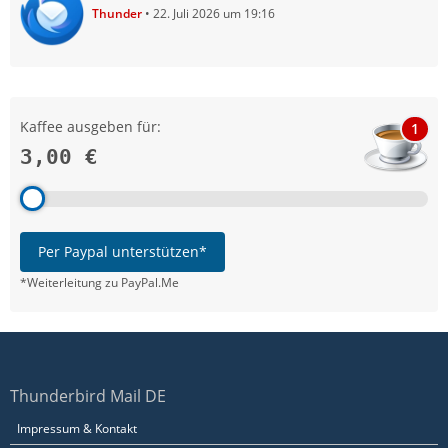
Thunder
22. Juli 2026 um 19:16
Kaffee ausgeben für:
1
3,00 €
Per Paypal unterstützen*
*Weiterleitung zu PayPal.Me
Thunderbird Mail DE
Impressum & Kontakt