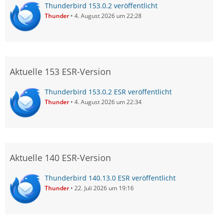
Thunderbird 153.0.2 veröffentlicht
Thunder
4. August 2026 um 22:28
Aktuelle 153 ESR-Version
Thunderbird 153.0.2 ESR veröffentlicht
Thunder
4. August 2026 um 22:34
Aktuelle 140 ESR-Version
Thunderbird 140.13.0 ESR veröffentlicht
Thunder
22. Juli 2026 um 19:16