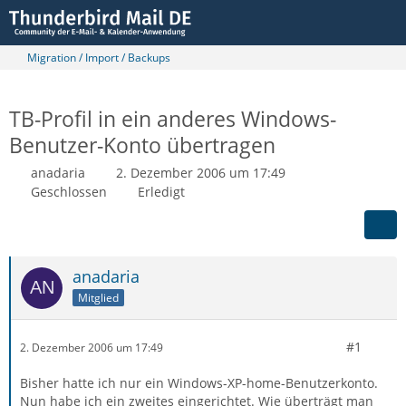
Migration / Import / Backups
TB-Profil in ein anderes Windows-
Benutzer-Konto übertragen
anadaria
2. Dezember 2006 um 17:49
Geschlossen
Erledigt
anadaria
Mitglied
#1
2. Dezember 2006 um 17:49
Bisher hatte ich nur ein Windows-XP-home-Benutzerkonto.
Nun habe ich ein zweites eingerichtet. Wie überträgt man