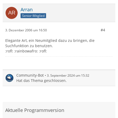
Arran
Senior-Mitglied
#4
3. Dezember 2006 um 16:50
Elegante Art, ein Neumitglied dazu zu bringen, die
Suchfunktion zu benutzen.
:rofl: :rainbowafro: :rofl:
Community-Bot
3. September 2024 um 15:32
Hat das Thema geschlossen.
Aktuelle Programmversion