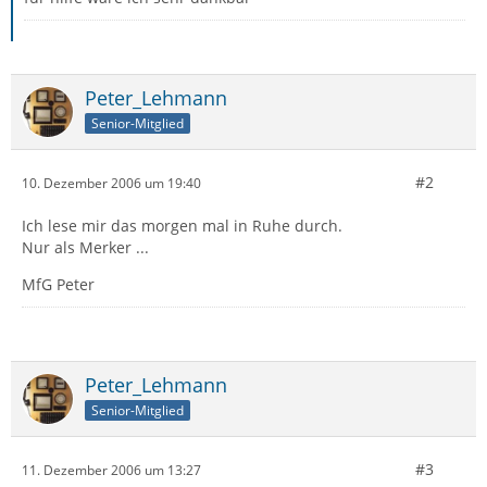
Peter_Lehmann
Senior-Mitglied
#2
10. Dezember 2006 um 19:40
Ich lese mir das morgen mal in Ruhe durch.
Nur als Merker ...
MfG Peter
Peter_Lehmann
Senior-Mitglied
#3
11. Dezember 2006 um 13:27