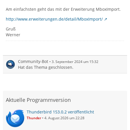
Am einfachsten geht das mit der Erweiterung MboxImport.
http://www.erweiterungen.de/detail/MboxImport/
Gruß
Werner
Community-Bot
3. September 2024 um 15:32
Hat das Thema geschlossen.
Aktuelle Programmversion
Thunderbird 153.0.2 veröffentlicht
Thunder
4. August 2026 um 22:28