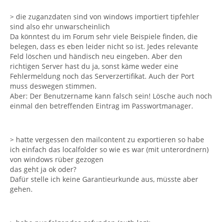
> die zuganzdaten sind von windows importiert tipfehler
sind also ehr unwarscheinlich
Da könntest du im Forum sehr viele Beispiele finden, die
belegen, dass es eben leider nicht so ist. Jedes relevante
Feld löschen und händisch neu eingeben. Aber den
richtigen Server hast du ja, sonst käme weder eine
Fehlermeldung noch das Serverzertifikat. Auch der Port
muss deswegen stimmen.
Aber: Der Benutzername kann falsch sein! Lösche auch noch
einmal den betreffenden Eintrag im Passwortmanager.
> hatte vergessen den mailcontent zu exportieren so habe
ich einfach das localfolder so wie es war (mit unterordnern)
von windows rüber gezogen
das geht ja ok oder?
Dafür stelle ich keine Garantieurkunde aus, müsste aber
gehen.