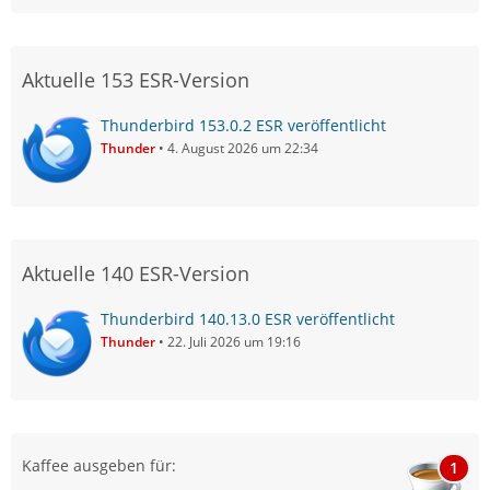
Aktuelle 153 ESR-Version
Thunderbird 153.0.2 ESR veröffentlicht
Thunder
4. August 2026 um 22:34
Aktuelle 140 ESR-Version
Thunderbird 140.13.0 ESR veröffentlicht
Thunder
22. Juli 2026 um 19:16
Kaffee ausgeben für:
1