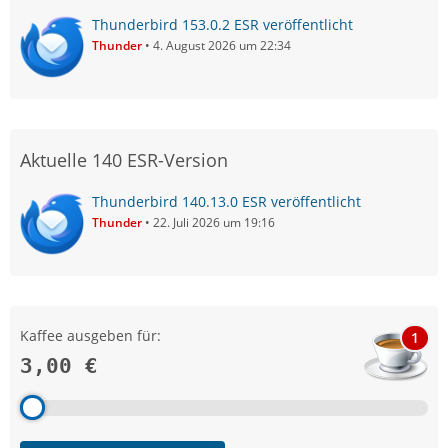
Thunderbird 153.0.2 ESR veröffentlicht
Thunder
4. August 2026 um 22:34
Aktuelle 140 ESR-Version
Thunderbird 140.13.0 ESR veröffentlicht
Thunder
22. Juli 2026 um 19:16
Kaffee ausgeben für:
1
3,00 €