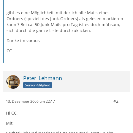
gibt es eine Möglichkeit, mit der ich alle Mails eines
Ordners (speziell des Junk-Ordners) als gelesen markieren
kann ? Bei ca. 50 Junk-Mails pro Tag ist es doch mühsam,
sich durch die ganze Liste durchzuklicken.
Danke im voraus
CC
Peter_Lehmann
Senior-Mitglied
#2
13. Dezember 2006 um 22:17
Hi CC,
Mit: