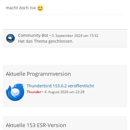
macht doch nix
Community-Bot
3. September 2024 um 15:32
Hat das Thema geschlossen.
Aktuelle Programmversion
Thunderbird 153.0.2 veröffentlicht
Thunder
4. August 2026 um 22:28
Aktuelle 153 ESR-Version