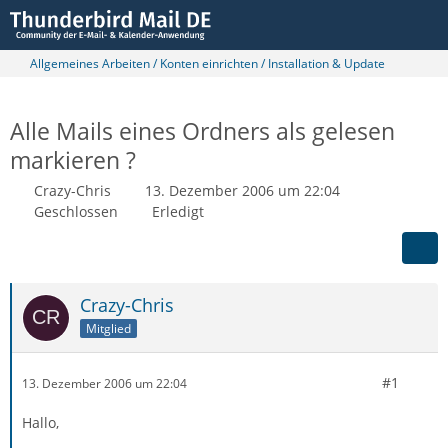
Allgemeines Arbeiten / Konten einrichten / Installation & Update
Alle Mails eines Ordners als gelesen
markieren ?
Crazy-Chris
13. Dezember 2006 um 22:04
Geschlossen
Erledigt
Crazy-Chris
Mitglied
#1
13. Dezember 2006 um 22:04
Hallo,