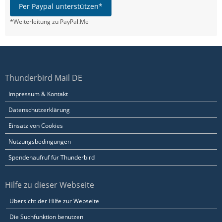
Per Paypal unterstützen*
*Weiterleitung zu PayPal.Me
Thunderbird Mail DE
Impressum & Kontakt
Datenschutzerklärung
Einsatz von Cookies
Nutzungsbedingungen
Spendenaufruf für Thunderbird
Hilfe zu dieser Webseite
Übersicht der Hilfe zur Webseite
Die Suchfunktion benutzen